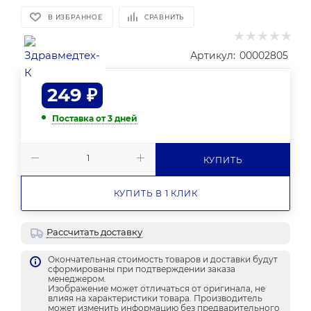
В ИЗБРАННОЕ
СРАВНИТЬ
Артикул:
00002805
249
₽
Поставка от 3 дней
КУПИТЬ
КУПИТЬ В 1 КЛИК
Рассчитать доставку
Окончательная стоимость товаров и доставки будут
сформированы при подтверждении заказа
менеджером.
Изображение может отличаться от оригинала, не
влияя на характеристики товара. Производитель
может изменить информацию без предварительного