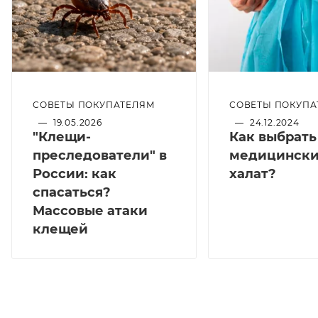
СОВЕТЫ ПОКУПАТЕЛЯМ
СОВЕТЫ ПОКУПА
—
19.05.2026
—
24.12.2024
"Клещи-
Как выбрать
преследователи" в
медицинск
России: как
халат?
спасаться?
Массовые атаки
клещей