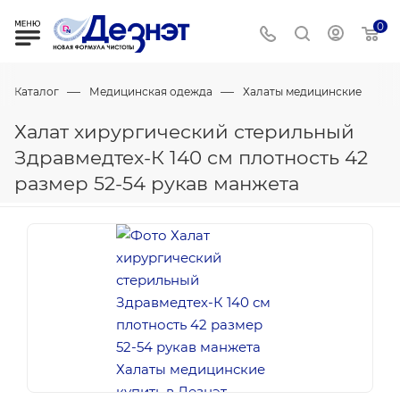
0
—
—
Каталог
Медицинская одежда
Халаты медицинские
Халат хирургический стерильный
Здравмедтех-К 140 см плотность 42
размер 52-54 рукав манжета