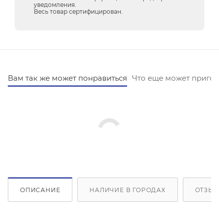
уведомления.
Весь товар сертифицирован.
Вам так же может понравиться
Что еще может пригод
ОПИСАНИЕ
НАЛИЧИЕ В ГОРОДАХ
ОТЗЫВ