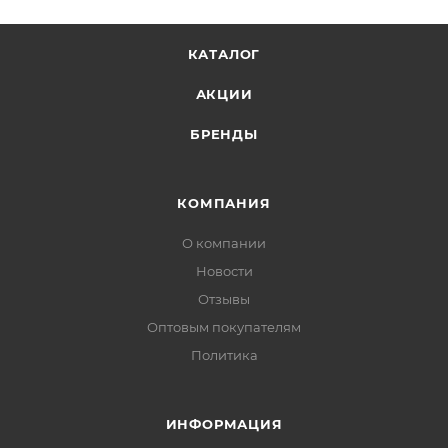
КАТАЛОГ
АКЦИИ
БРЕНДЫ
КОМПАНИЯ
О компании
Новости
Отзывы
Оптовым покупателям
Политика
ИНФОРМАЦИЯ