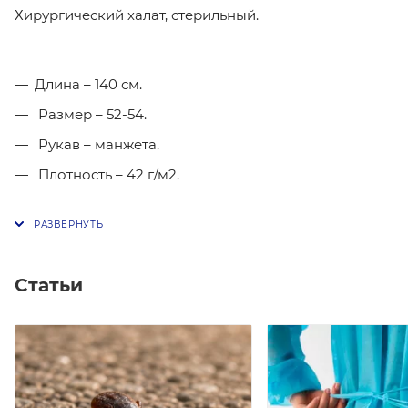
Хирургический халат, стерильный.
Длина – 140 см.
Размер – 52-54.
Рукав – манжета.
Плотность – 42 г/м2.
Статьи