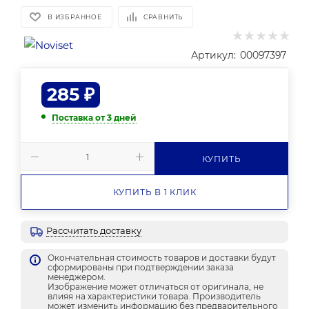
В ИЗБРАННОЕ
СРАВНИТЬ
Артикул:
00097397
285
₽
Поставка от 3 дней
КУПИТЬ
КУПИТЬ В 1 КЛИК
Рассчитать доставку
Окончательная стоимость товаров и доставки будут
сформированы при подтверждении заказа
менеджером.
Изображение может отличаться от оригинала, не
влияя на характеристики товара. Производитель
может изменить информацию без предварительного