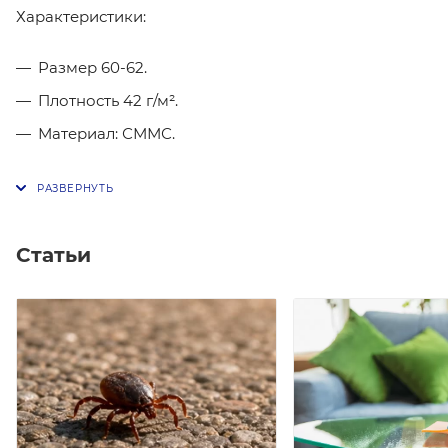
Характеристики:
Размер 60-62.
Плотность 42 г/м².
Материал: СММС.
Статьи