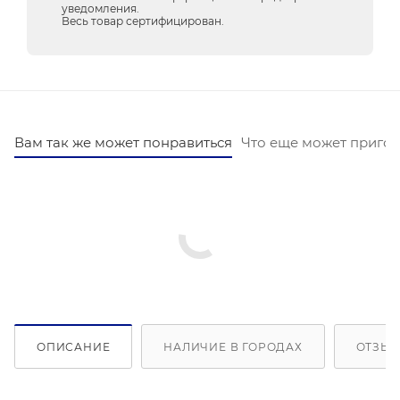
уведомления.
Весь товар сертифицирован.
Вам так же может понравиться
Что еще может пригод
ОПИСАНИЕ
НАЛИЧИЕ В ГОРОДАХ
ОТЗЫВ