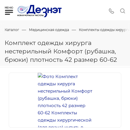
—
—
Каталог
Медицинская одежда
Комплекты одежды хирургич
Комплект одежды хирурга
нестерильный Комфорт (рубашка,
брюки) плотность 42 размер 60-62