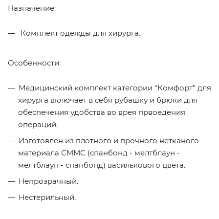
Назначение:
Комплект одежды для хирурга.
Особенности:
Медицинский комплект категории "Комфорт" для
хирурга включает в себя рубашку и брюки для
обеспечения удобства во врея првоедения
операций.
Изготовлен из плотного и прочного нетканого
материала СММС (спанбонд - мелтблаун -
мелтблаун - спанбонд) василькового цвета.
Непрозрачный.
Нестерильный.