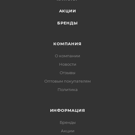
АКЦИИ
БРЕНДЫ
КОМПАНИЯ
О компании
Новости
Отзывы
Оптовым покупателям
Политика
ИНФОРМАЦИЯ
Бренды
Акции