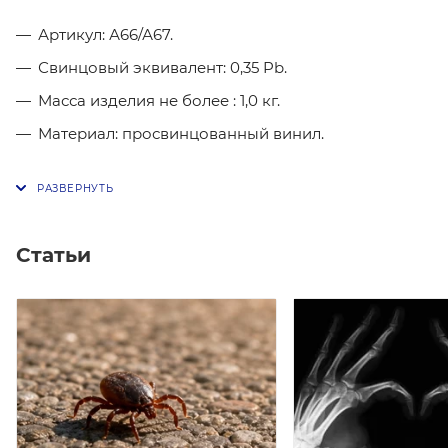
Артикул: А66/А67.
Свинцовый эквивалент: 0,35 Pb.
Масса изделия не более : 1,0 кг.
Материал: просвинцованный винил.
Статьи