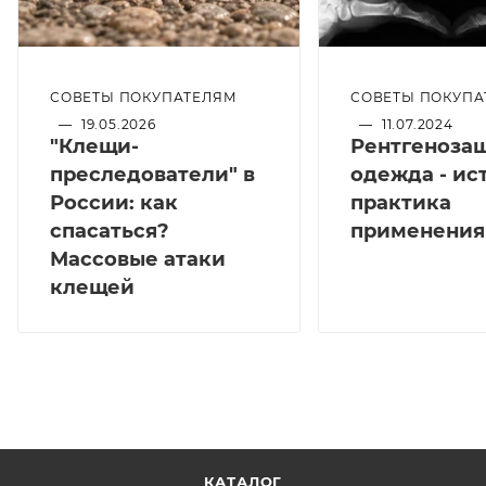
СОВЕТЫ ПОКУПАТЕЛЯМ
СОВЕТЫ ПОКУПА
—
19.05.2026
—
11.07.2024
"Клещи-
Рентгеноза
преследователи" в
одежда - ис
России: как
практика
спасаться?
применения
Массовые атаки
клещей
КАТАЛОГ