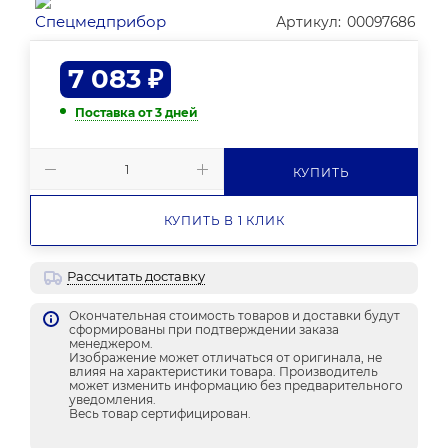
Артикул:
00097686
7 083
₽
Поставка от 3 дней
КУПИТЬ
КУПИТЬ В 1 КЛИК
Рассчитать доставку
Окончательная стоимость товаров и доставки будут
сформированы при подтверждении заказа
менеджером.
Изображение может отличаться от оригинала, не
влияя на характеристики товара. Производитель
может изменить информацию без предварительного
уведомления.
Весь товар сертифицирован.