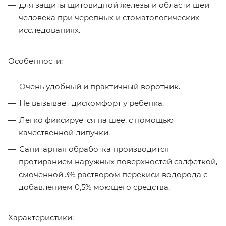
для защиты щитовидной железы и области шеи
человека при черепных и стоматологических
исследованиях.
Особенности:
Очень удобный и практичный воротник.
Не вызывает дискомфорт у ребенка.
Легко фиксируется на шее, с помощью
качественной липучки.
Санитарная обработка производится
протиранием наружных поверхностей салфеткой,
смоченной 3% раствором перекиси водорода с
добавлением 0,5% моющего средства.
Характеристики: