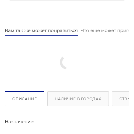
Вам так же может понравиться
Что еще может пригод
ОПИСАНИЕ
НАЛИЧИЕ В ГОРОДАХ
ОТЗЫВ
Назначение: