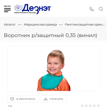
—
—
Каталог
Медицинская одежда
Рентгенозащитная одежда
Воротник р/защитный 0,35 (винил)
В ИЗБРАННОЕ
СРАВНИТЬ