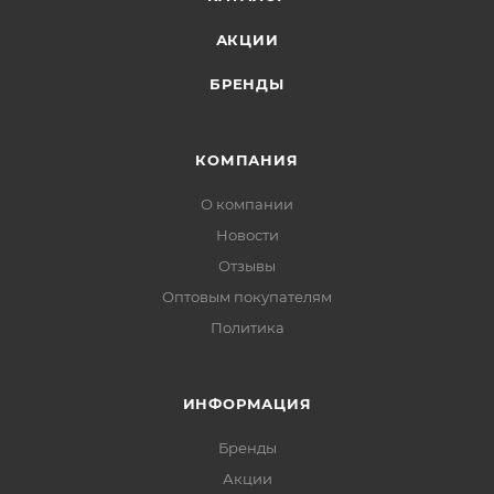
АКЦИИ
БРЕНДЫ
КОМПАНИЯ
О компании
Новости
Отзывы
Оптовым покупателям
Политика
ИНФОРМАЦИЯ
Бренды
Акции