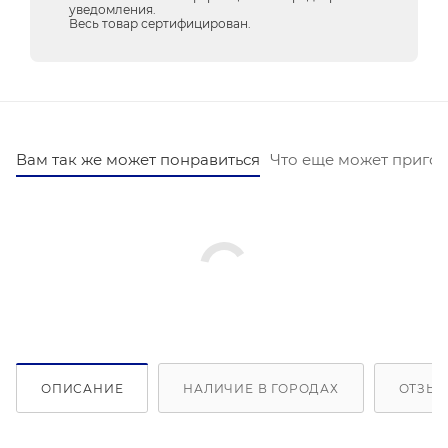
уведомления.
Весь товар сертифицирован.
Вам так же может понравиться
Что еще может пригод
ОПИСАНИЕ
НАЛИЧИЕ В ГОРОДАХ
ОТЗЫВ