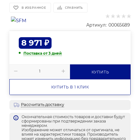
В ИЗБРАННОЕ
СРАВНИТЬ
Артикул:
00065689
8 971
₽
Поставка от 3 дней
КУПИТЬ
КУПИТЬ В 1 КЛИК
Рассчитать доставку
Окончательная стоимость товаров и доставки будут
сформированы при подтверждении заказа
менеджером.
Изображение может отличаться от оригинала, не
влияя на характеристики товара. Производитель
может изменить информацию без предварительного