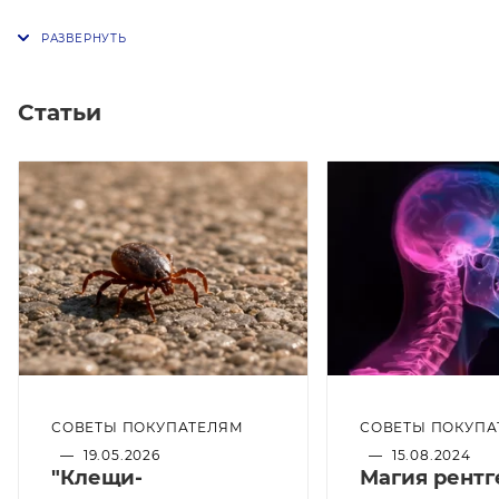
Статьи
СОВЕТЫ ПОКУПАТЕЛЯМ
СОВЕТЫ ПОКУПА
—
19.05.2026
—
15.08.2024
"Клещи-
Магия рентг