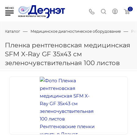
0
—
—
Каталог
Медицинское диагностическое оборудование
Ре
Пленка рентгеновская медицинская
SFM X-Ray GF 35х43 см
зеленочувствительная 100 листов