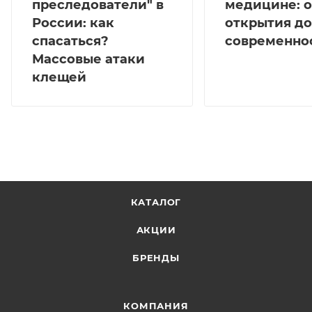
преследователи" в
медицине: о
России: как
открытия до
спасаться?
современно
Массовые атаки
клещей
КАТАЛОГ
АКЦИИ
БРЕНДЫ
КОМПАНИЯ