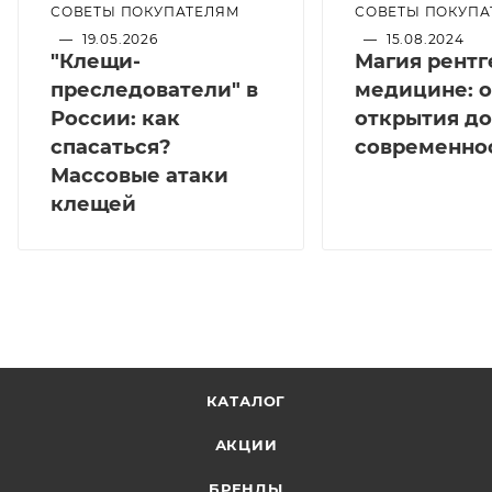
СОВЕТЫ ПОКУПАТЕЛЯМ
СОВЕТЫ ПОКУПА
—
19.05.2026
—
15.08.2024
"Клещи-
Магия рентг
преследователи" в
медицине: о
России: как
открытия до
спасаться?
современно
Массовые атаки
клещей
КАТАЛОГ
АКЦИИ
БРЕНДЫ