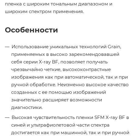
пленка с широким тональным диапазоном и
широким спектром применения.
Особенности
Использование уникальных технологий Grain,
применяемых в высоко зарекомендовавшей
себя серии X-ray BF, позволяет получать
чрезвычайно четкие, высококонтрастные
изображения как при автоматической, так и при
ручной обработке. Неизменно высокое качество
созданных с ее помощью изображений
значительно расширяет возможности
диагностики.
Высокая чувствительность пленки SFM X-ray BF в
синей и ультрафиолетовой части спектра
достигается как при машинной, так и при ручной