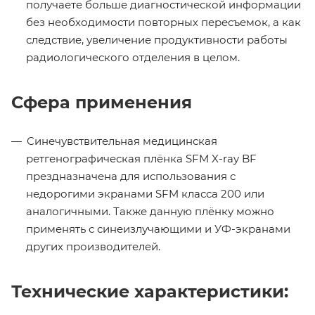
получаете больше диагностической информации
без необходимости повторных пересъемок, а как
следствие, увеличение продуктивности работы
радиологического отделения в целом.
Сфера применения
Синечувствительная медицинская
ретгенографическая плёнка SFM X-ray BF
прездназначена для использования с
недорогими экранами SFM класса 200 или
аналогичными. Также данную плёнку можно
применять с синеизлучающими и УФ-экранами
других производителей.
Технические характеристики: