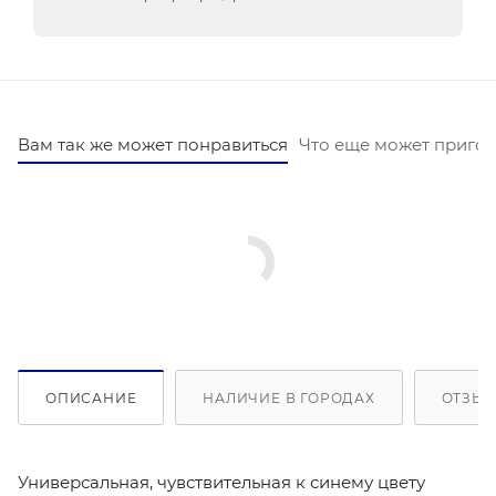
Вам так же может понравиться
Что еще может пригод
ОПИСАНИЕ
НАЛИЧИЕ В ГОРОДАХ
ОТЗЫВ
Универсальная, чувствительная к синему цвету