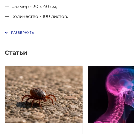
размер - 30 х 40 см;
количество - 100 листов.
Статьи