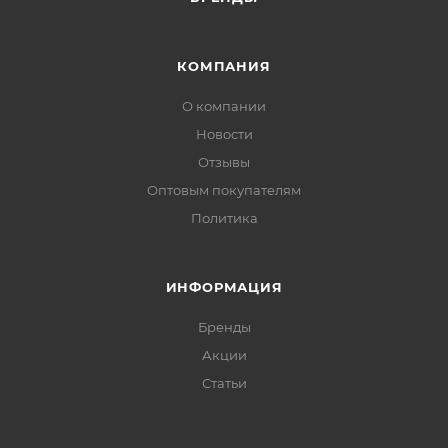
КОМПАНИЯ
О компании
Новости
Отзывы
Оптовым покупателям
Политика
ИНФОРМАЦИЯ
Бренды
Акции
Статьи