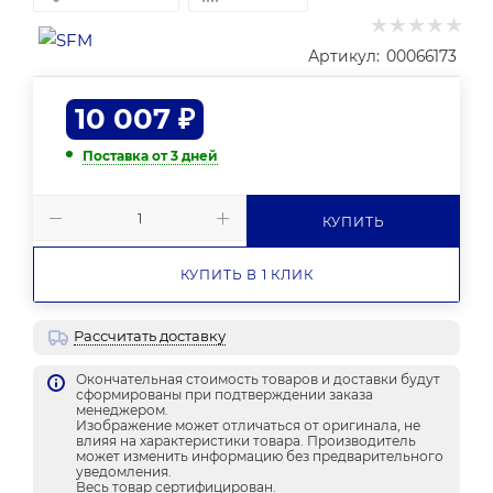
Артикул:
00066173
10 007
₽
Поставка от 3 дней
КУПИТЬ
КУПИТЬ В 1 КЛИК
Рассчитать доставку
Окончательная стоимость товаров и доставки будут
сформированы при подтверждении заказа
менеджером.
Изображение может отличаться от оригинала, не
влияя на характеристики товара. Производитель
может изменить информацию без предварительного
уведомления.
Весь товар сертифицирован.