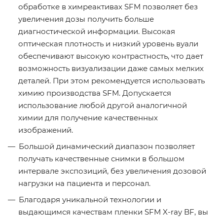
обработке в химреактивах SFM позволяет без
увеличения дозы получить больше
диагностической информации. Высокая
оптическая плотность и низкий уровень вуали
обеспечивают высокую контрастность, что дает
возможность визуализации даже самых мелких
деталей. При этом рекомендуется использовать
химию производства SFM. Допускается
использование любой другой аналогичной
химии для получение качественных
изображений.
Большой динамический диапазон позволяет
получать качественные снимки в большом
интервале экспозиций, без увеличения дозовой
нагрузки на пациента и персонал.
Благодаря уникальной технологии и
выдающимся качествам пленки SFM X-ray BF, вы