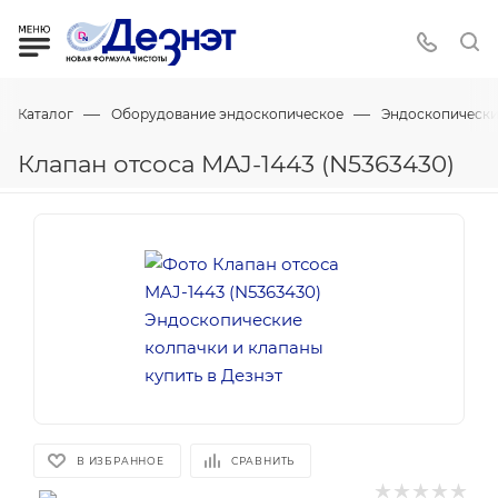
—
—
Каталог
Оборудование эндоскопическое
Эндоскопически
Клапан отсоса MAJ-1443 (N5363430)
В ИЗБРАННОЕ
СРАВНИТЬ