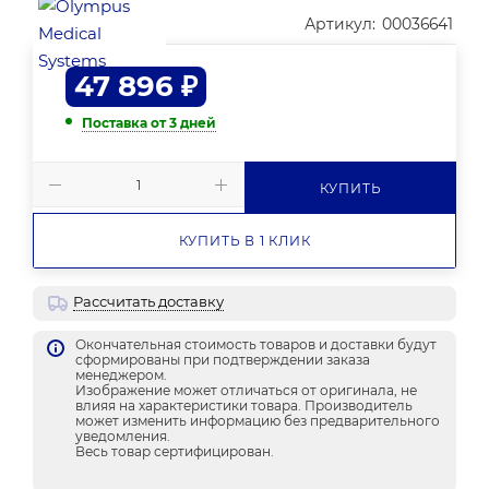
Артикул:
00036641
47 896
₽
Поставка от 3 дней
КУПИТЬ
КУПИТЬ В 1 КЛИК
Рассчитать доставку
Окончательная стоимость товаров и доставки будут
сформированы при подтверждении заказа
менеджером.
Изображение может отличаться от оригинала, не
влияя на характеристики товара. Производитель
может изменить информацию без предварительного
уведомления.
Весь товар сертифицирован.