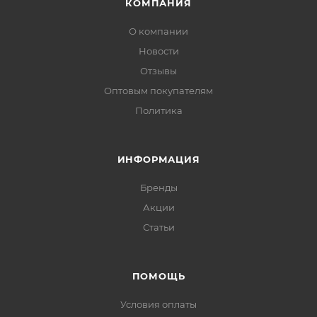
КОМПАНИЯ
О компании
Новости
Отзывы
Оптовым покупателям
Политика
ИНФОРМАЦИЯ
Бренды
Акции
Статьи
ПОМОЩЬ
Условия оплаты