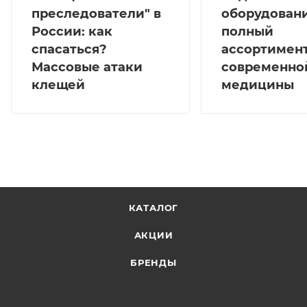
преследователи" в
оборудовани
России: как
полный
спасаться?
ассортимент
Массовые атаки
современно
клещей
медицины
КАТАЛОГ
АКЦИИ
БРЕНДЫ