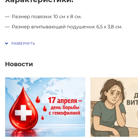
Размер повязки: 10 см х 8 см.
Размер впитывающей подушечки: 6,5 х 3,8 см.
Новости