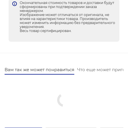
Окончательная стоимость товаров и доставки будут
сформированы при подтверждении заказа
менеджером.
Изображение может отличаться от оригинала, не
влияя на характеристики товара. Производитель
может изменить информацию без предварительного
уведомления.
Весь товар сертифицирован.
Вам так же может понравиться
Что еще может пригод