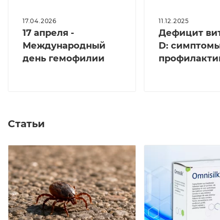
17.04.2026
11.12.2025
17 апреля -
Дефицит ви
Международный
D: симптомы
день гемофилии
профилакти
Статьи