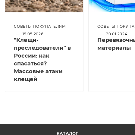
СОВЕТЫ ПОКУПАТЕЛЯМ
СОВЕТЫ ПОКУПА
—
19.05.2026
—
20.01.2024
"Клещи-
Перевязочн
преследователи" в
материалы
России: как
спасаться?
Массовые атаки
клещей
КАТАЛОГ