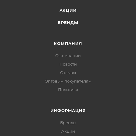
АКЦИИ
БРЕНДЫ
КОМПАНИЯ
О компании
Новости
Отзывы
Оптовым покупателям
Политика
ИНФОРМАЦИЯ
Бренды
Акции