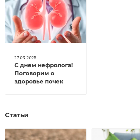
27.03.2025
С днем нефролога!
Поговорим о
здоровье почек
Статьи