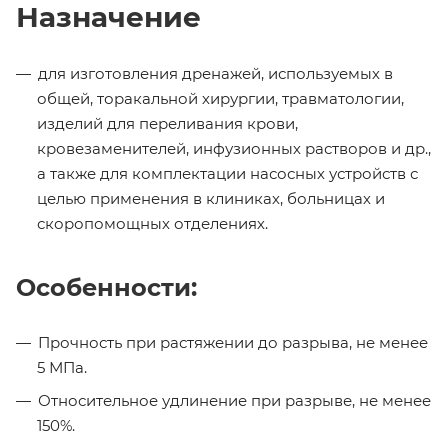
Назначение
для изготовления дренажей, используемых в
общей, торакальной хирургии, травматологии,
изделий для переливания крови,
кровезаменителей, инфузионных растворов и др.,
а также для комплектации насосных устройств с
целью применения в клиниках, больницах и
скоропомощных отделениях.
Особенности:
Прочность при растяжении до разрыва, не менее
5 МПа.
Относительное удлинение при разрыве, не менее
150%.