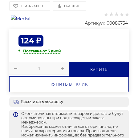
В ИЗБРАННОЕ
СРАВНИТЬ
Артикул:
00086754
124
₽
Поставка от 3 дней
КУПИТЬ
КУПИТЬ В 1 КЛИК
Рассчитать доставку
Окончательная стоимость товаров и доставки будут
сформированы при подтверждении заказа
менеджером.
Изображение может отличаться от оригинала, не
влияя на характеристики товара. Производитель
может изменить информацию без предварительного