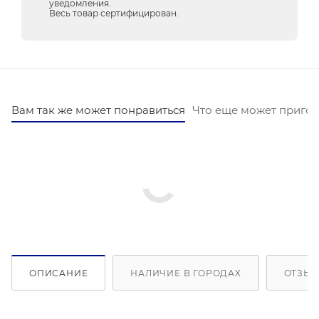
уведомления.
Весь товар сертифицирован.
Вам так же может понравиться
Что еще может пригод
ОПИСАНИЕ
НАЛИЧИЕ В ГОРОДАХ
ОТЗЫВ