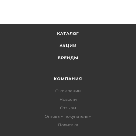
КАТАЛОГ
АКЦИИ
БРЕНДЫ
КОМПАНИЯ
О компании
Новости
Отзывы
Оптовым покупателям
Политика