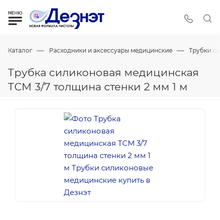
—
—
Каталог
Расходники и аксессуары медицинские
Трубки с
Трубка силиконовая медицинская
ТСМ 3/7 толщина стенки 2 мм 1 м