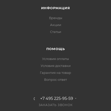
ИНФОРМАЦИЯ
Бренды
Акции
Статьи
ПОМОЩЬ
Условия оплаты
Условия доставки
Гарантия на товар
Вопрос-ответ
+7 495 225-95-59
ЗАКАЗАТЬ ЗВОНОК