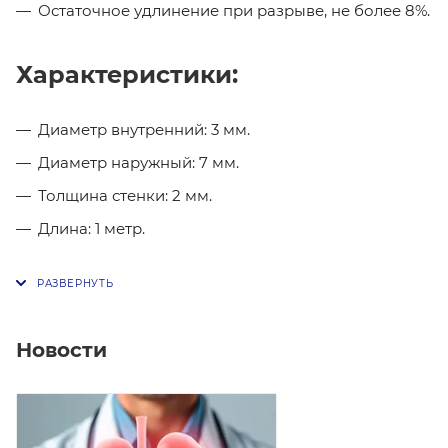
Остаточное удлинение при разрыве, не более 8%.
Характеристики:
Диаметр внутренний: 3 мм.
Диаметр наружный: 7 мм.
Толщина стенки: 2 мм.
Длина: 1 метр.
Новости