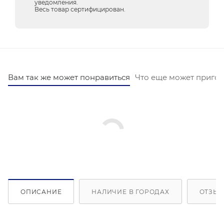
уведомления.
Весь товар сертифицирован.
Вам так же может понравиться
Что еще может пригод
ОПИСАНИЕ
НАЛИЧИЕ В ГОРОДАХ
ОТЗЫВ