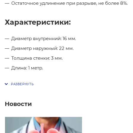
Остаточное удлинение при разрыве, не более 8%.
Характеристики:
Диаметр внутренний: 16 мм.
Диаметр наружный: 22 мм.
Толщина стенки: 3 мм.
Длина: 1 метр.
Новости