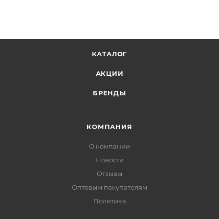
КАТАЛОГ
АКЦИИ
БРЕНДЫ
КОМПАНИЯ
О компании
Новости
Отзывы
Оптовым покупателям
Политика