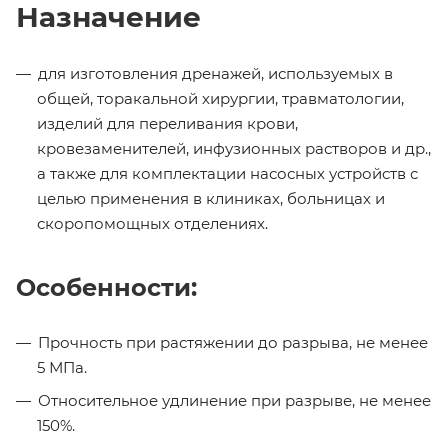
Назначение
для изготовления дренажей, используемых в
общей, торакальной хирургии, травматологии,
изделий для переливания крови,
кровезаменителей, инфузионных растворов и др.,
а также для комплектации насосных устройств с
целью применения в клиниках, больницах и
скоропомощных отделениях.
Особенности:
Прочность при растяжении до разрыва, не менее
5 МПа.
Относительное удлинение при разрыве, не менее
150%.