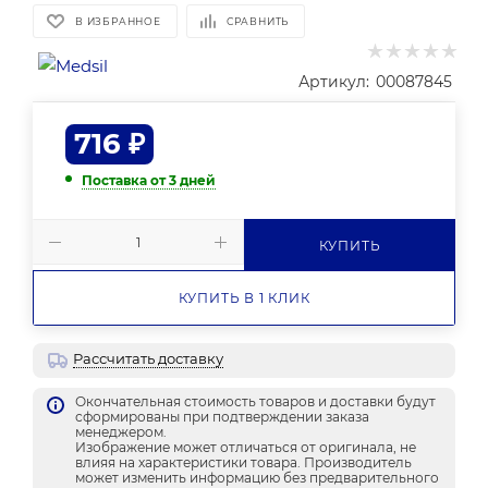
В ИЗБРАННОЕ
СРАВНИТЬ
Артикул:
00087845
716
₽
Поставка от 3 дней
КУПИТЬ
КУПИТЬ В 1 КЛИК
Рассчитать доставку
Окончательная стоимость товаров и доставки будут
сформированы при подтверждении заказа
менеджером.
Изображение может отличаться от оригинала, не
влияя на характеристики товара. Производитель
может изменить информацию без предварительного