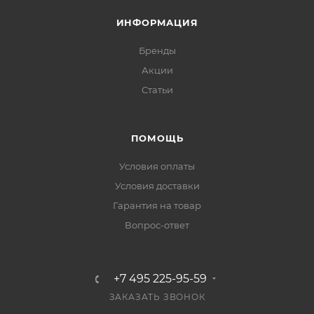
ИНФОРМАЦИЯ
Бренды
Акции
Статьи
ПОМОЩЬ
Условия оплаты
Условия доставки
Гарантия на товар
Вопрос-ответ
+7 495 225-95-59
ЗАКАЗАТЬ ЗВОНОК