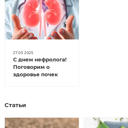
27.03.2025
С днем нефролога!
Поговорим о
здоровье почек
Статьи