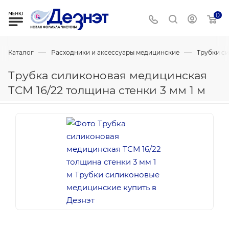
0
—
—
Каталог
Расходники и аксессуары медицинские
Трубки с
Трубка силиконовая медицинская
ТСМ 16/22 толщина стенки 3 мм 1 м