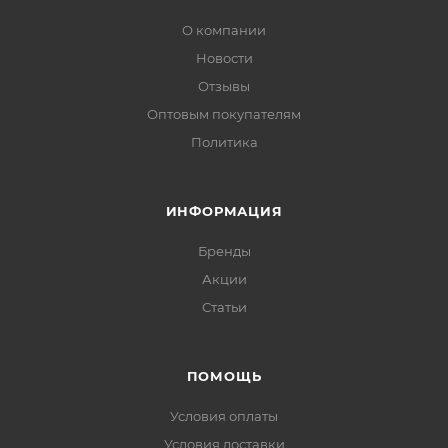
О компании
Новости
Отзывы
Оптовым покупателям
Политика
ИНФОРМАЦИЯ
Бренды
Акции
Статьи
ПОМОЩЬ
Условия оплаты
Условия доставки