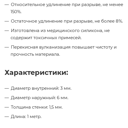
Относительное удлинение при разрыве, не менее
150%.
Остаточное удлинение при разрыве, не более 8%.
Изготовлена из медицинского силикона, не
содержит токсичных примесей.
Перекисная вулканизация повышает чистоту и
прочность материала.
Характеристики:
Диаметр внутренний: 3 мм.
Диаметр наружный: 6 мм.
Толщина стенки: 1,5 мм.
Длина: 1 метр.