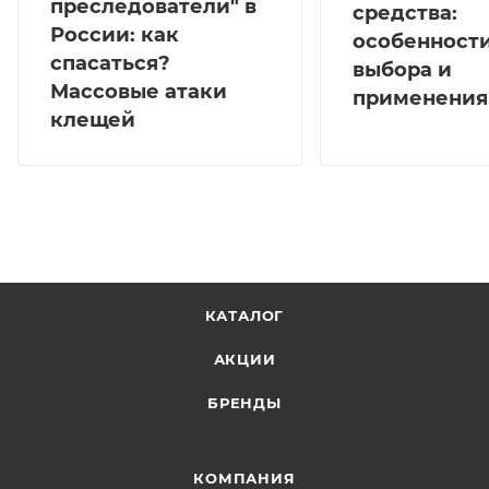
преследователи" в
средства:
России: как
особенност
спасаться?
выбора и
Массовые атаки
применения
клещей
КАТАЛОГ
АКЦИИ
БРЕНДЫ
КОМПАНИЯ