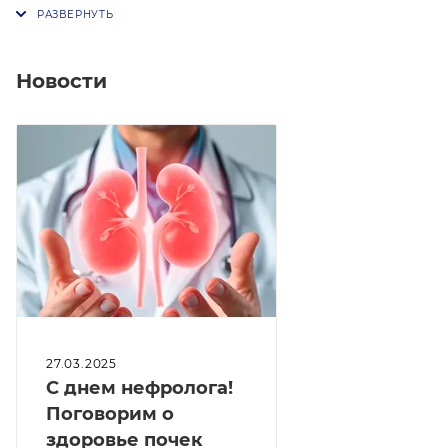
Новости
27.03.2025
С днем нефролога!
Поговорим о
здоровье почек