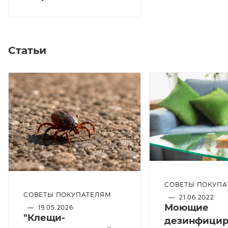
Статьи
СОВЕТЫ ПОКУПА
СОВЕТЫ ПОКУПАТЕЛЯМ
—
21.06.2022
Моющие
—
19.05.2026
"Клещи-
дезинфици