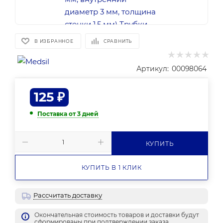
В ИЗБРАННОЕ
СРАВНИТЬ
Артикул:
00098064
125
₽
Поставка от 3 дней
КУПИТЬ
КУПИТЬ В 1 КЛИК
Рассчитать доставку
Окончательная стоимость товаров и доставки будут
сформированы при подтверждении заказа