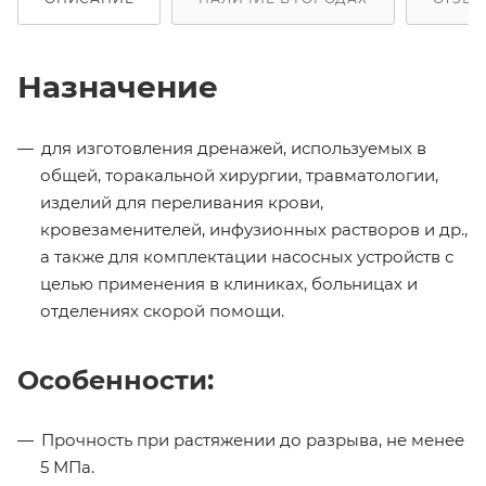
Назначение
для изготовления дренажей, используемых в
общей, торакальной хирургии, травматологии,
изделий для переливания крови,
кровезаменителей, инфузионных растворов и др.,
а также для комплектации насосных устройств с
целью применения в клиниках, больницах и
отделениях скорой помощи.
Особенности:
Прочность при растяжении до разрыва, не менее
5 МПа.