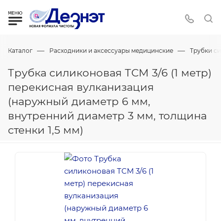
—
—
Каталог
Расходники и аксессуары медицинские
Трубки с
Трубка силиконовая ТСМ 3/6 (1 метр)
перекисная вулканизация
(наружный диаметр 6 мм,
внутренний диаметр 3 мм, толщина
стенки 1,5 мм)