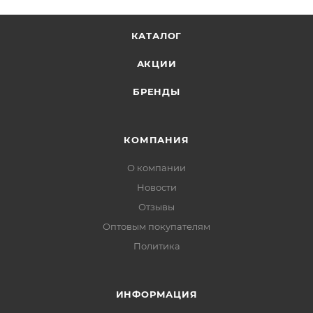
КАТАЛОГ
АКЦИИ
БРЕНДЫ
КОМПАНИЯ
О компании
Новости
Отзывы
Оптовым покупателям
Политика
ИНФОРМАЦИЯ