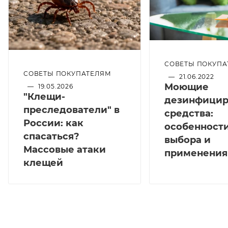
СОВЕТЫ ПОКУПА
СОВЕТЫ ПОКУПАТЕЛЯМ
—
21.06.2022
Моющие
—
19.05.2026
"Клещи-
дезинфици
преследователи" в
средства:
России: как
особенност
спасаться?
выбора и
Массовые атаки
применения
клещей