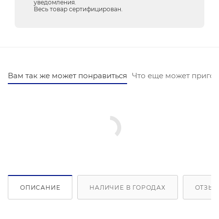
уведомления.
Весь товар сертифицирован.
Вам так же может понравиться
Что еще может пригод
ОПИСАНИЕ
НАЛИЧИЕ В ГОРОДАХ
ОТЗЫВ