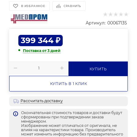
В ИЗБРАННОЕ
СРАВНИТЬ
Артикул:
00067135
399 344
₽
Поставка от 3 дней
КУПИТЬ
КУПИТЬ В 1 КЛИК
Рассчитать доставку
Окончательная стоимость товаров и доставки будут
сформированы при подтверждении заказа
менеджером.
Изображение может отличаться от оригинала, не
влияя на характеристики товара. Производитель
может изменить информацию без предварительного