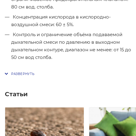
80 см вод. столба.
Концентрация кислорода в кислородно-
воздушной смеси: 60 ± 5%.
Контроль и ограничение объёма подаваемой
дыхательной смеси по давлению в выходном
дыхательном контуре, диапазон не менее: от 15 до
50 см вод столба.
Статьи