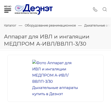
—
—
Каталог
Оборудование реанимационное
Дыхательные ап
Аппарат для ИВЛ и ингаляции
МЕДПРОМ А-ИВЛ/ВВЛП-3/30