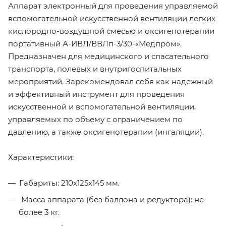
Аппарат электронный для проведения управляемой
вспомогательной искусственной вентиляции легких
кислородно-воздушной смесью и оксигенотерапии
портативный А-ИВЛ/ВВЛп-3/30-«Медпром».
Предназначен для медицинского и спасательного
транспорта, полевых и внутригоспитальных
мероприятий. Зарекомендовал себя как надежный
и эффективный инструмент для проведения
искусственной и вспомогательной вентиляции,
управляемых по объему с ограничением по
давлению, а также оксигенотерапии (ингаляции).
Характеристики:
Габариты: 210х125х145 мм.
Масса аппарата (без баллона и редуктора): не
более 3 кг.