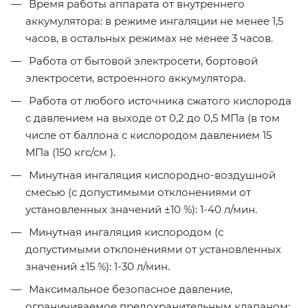
Время работы аппарата от внутреннего
аккумулятора: в режиме ингаляции не менее 1,5
часов, в остальных режимах не менее 3 часов.
Работа от бытовой электросети, бортовой
электросети, встроенного аккумулятора.
Работа от любого источника сжатого кислорода
с давлением на выходе от 0,2 до 0,5 МПа (в том
числе от баллона с кислородом давлением 15
МПа (150 кгс/см ).
Минутная ингаляция кислородно-воздушной
смесью (с допустимыми отклонениями от
установленных значений ±10 %): 1-40 л/мин.
Минутная ингаляция кислородом (с
допустимыми отклонениями от установленных
значений ±15 %): 1-30 л/мин.
Максимальное безопасное давление,
ограничиваемое предохранительным клапаном: