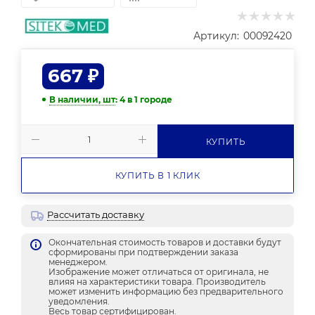
Артикул:
00092420
667
₽
В наличии, шт
: 4
в 1 городе
КУПИТЬ
КУПИТЬ В 1 КЛИК
Рассчитать доставку
Окончательная стоимость товаров и доставки будут
сформированы при подтверждении заказа
менеджером.
Изображение может отличаться от оригинала, не
влияя на характеристики товара. Производитель
может изменить информацию без предварительного
уведомления.
Весь товар сертифицирован.