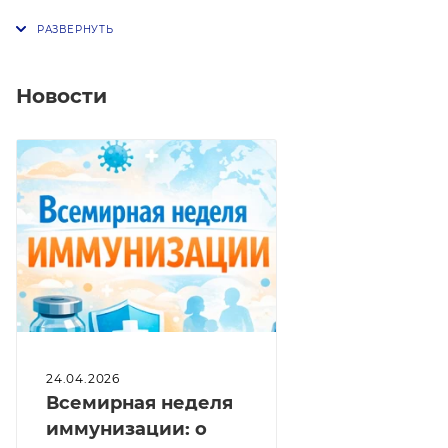
Новости
24.04.2026
Всемирная неделя
иммунизации: о