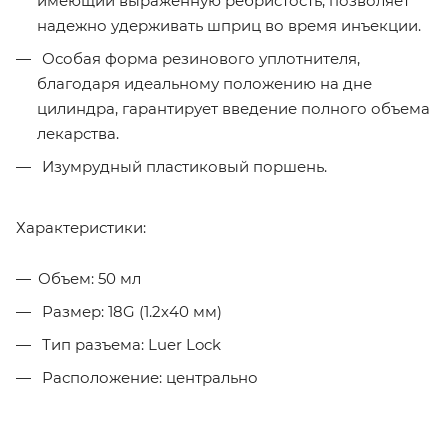
имеющий выраженную ребристость, позволяет
надежно удерживать шприц во время инъекции.
Особая форма резинового уплотнителя,
благодаря идеальному положению на дне
цилиндра, гарантирует введение полного объема
лекарства.
Изумрудный пластиковый поршень.
Характеристики:
Объем: 50 мл
Размер: 18G (1.2х40 мм)
Тип разъема: Luer Lock
Расположение: центрально