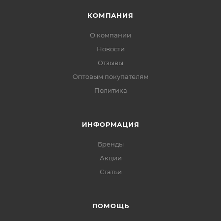
КОМПАНИЯ
О компании
Новости
Отзывы
Оптовым покупателям
Политика
ИНФОРМАЦИЯ
Бренды
Акции
Статьи
ПОМОЩЬ