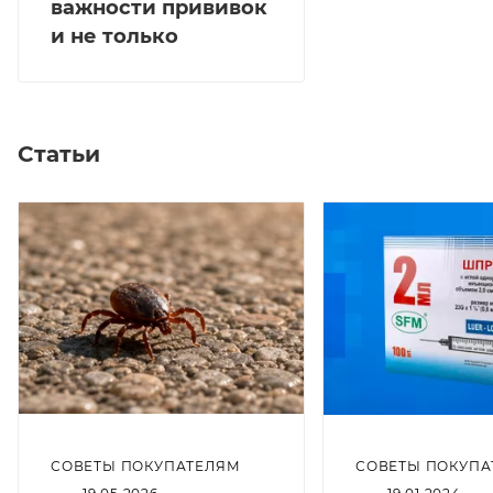
важности прививок
и не только
Статьи
СОВЕТЫ ПОКУПАТЕЛЯМ
СОВЕТЫ ПОКУПА