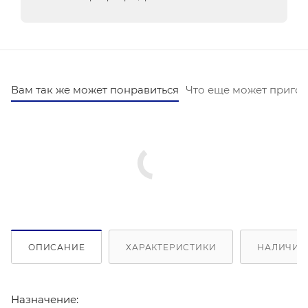
Вам так же может понравиться
Что еще может пригод
ОПИСАНИЕ
ХАРАКТЕРИСТИКИ
НАЛИЧИЕ 
Назначение: