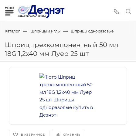
—
—
Каталог
Шприцы и иглы
Шприцы одноразовые
Шприц трехкомпонентный 50 мл
18G 1,2х40 мм Луер 25 шт
В ИЗБРАННОЕ
СРАВНИТЬ