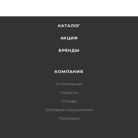
КАТАЛОГ
АКЦИИ
БРЕНДЫ
КОМПАНИЯ
О компании
Новости
Отзывы
Оптовым покупателям
Политика