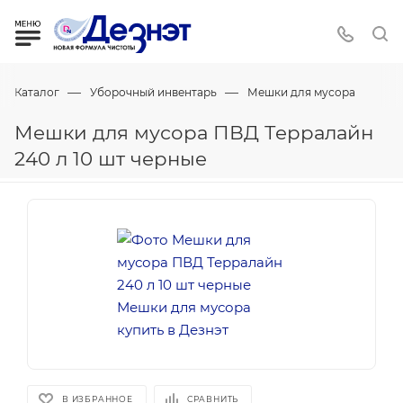
—
—
Каталог
Уборочный инвентарь
Мешки для мусора
Мешки для мусора ПВД Терралайн
240 л 10 шт черные
В ИЗБРАННОЕ
СРАВНИТЬ