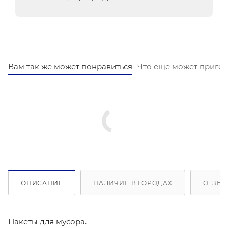
Вам так же может понравиться
Что еще может пригод
ОПИСАНИЕ
НАЛИЧИЕ В ГОРОДАХ
ОТЗЫВ
Пакеты для мусора.