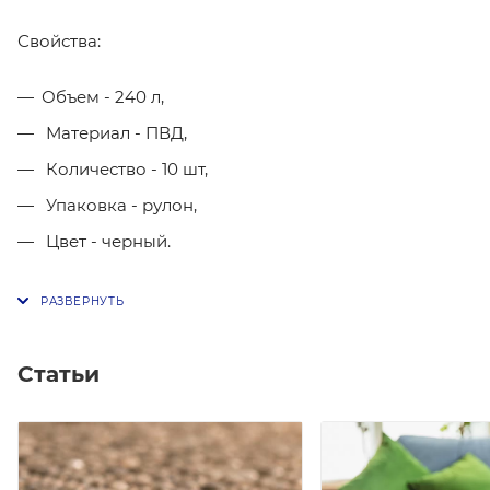
Свойства:
Объем - 240 л,
Материал - ПВД,
Количество - 10 шт,
Упаковка - рулон,
Цвет - черный.
Статьи