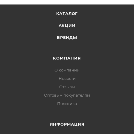
КАТАЛОГ
АКЦИИ
БРЕНДЫ
КОМПАНИЯ
О компании
Новости
Отзывы
Оптовым покупателям
Политика
ИНФОРМАЦИЯ