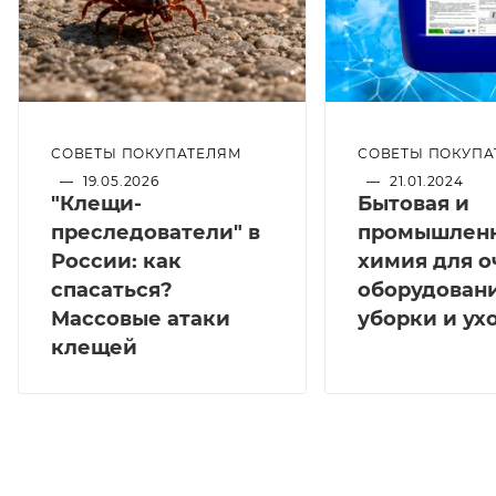
СОВЕТЫ ПОКУПАТЕЛЯМ
СОВЕТЫ ПОКУПА
—
19.05.2026
—
21.01.2024
"Клещи-
Бытовая и
преследователи" в
промышлен
России: как
химия для о
спасаться?
оборудовани
Массовые атаки
уборки и ух
клещей