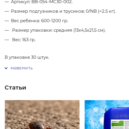
Артикул: BB-054-MC30-002.
Размер подгузников и трусиков: 0/NB (<2.5 кг).
Вес ребенка: 600-1200 гр.
Размер упаковки: средняя (13х4,5х21,5 см).
Вес: 163 гр.
В упаковке 30 штук.
Статьи