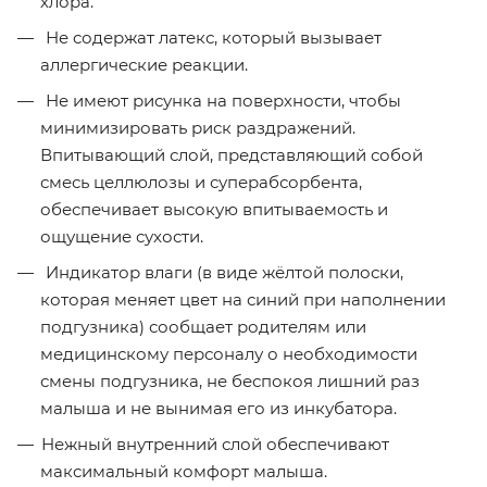
хлора.
Не содержат латекс, который вызывает
аллергические реакции.
Не имеют рисунка на поверхности, чтобы
минимизировать риск раздражений.
Впитывающий слой, представляющий собой
смесь целлюлозы и суперабсорбента,
обеспечивает высокую впитываемость и
ощущение сухости.
Индикатор влаги (в виде жёлтой полоски,
которая меняет цвет на синий при наполнении
подгузника) сообщает родителям или
медицинскому персоналу о необходимости
смены подгузника, не беспокоя лишний раз
малыша и не вынимая его из инкубатора.
Нежный внутренний слой обеспечивают
максимальный комфорт малыша.