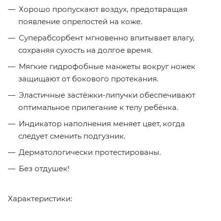
Хорошо пропускают воздух, предотвращая
появление опрелостей на коже.
Суперабсорбент мгновенно впитывает влагу,
сохраняя сухость на долгое время.
Мягкие гидрофобные манжеты вокруг ножек
защищают от бокового протекания.
Эластичные застёжки-липучки обеспечивают
оптимальное прилегание к телу ребёнка.
Индикатор наполнения меняет цвет, когда
следует сменить подгузник.
Дерматологически протестированы.
Без отдушек!
Характеристики: