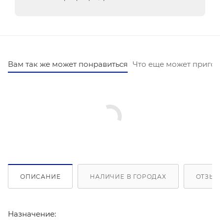
Вам так же может понравиться
Что еще может пригод
ОПИСАНИЕ
НАЛИЧИЕ В ГОРОДАХ
ОТЗЫВ
Назначение: