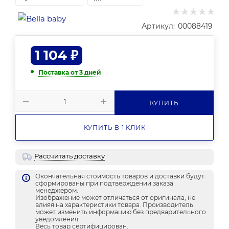
Артикул:
00088419
1 104
₽
Поставка от 3 дней
КУПИТЬ
КУПИТЬ В 1 КЛИК
Рассчитать доставку
Окончательная стоимость товаров и доставки будут
сформированы при подтверждении заказа
менеджером.
Изображение может отличаться от оригинала, не
влияя на характеристики товара. Производитель
может изменить информацию без предварительного
уведомления.
Весь товар сертифицирован.