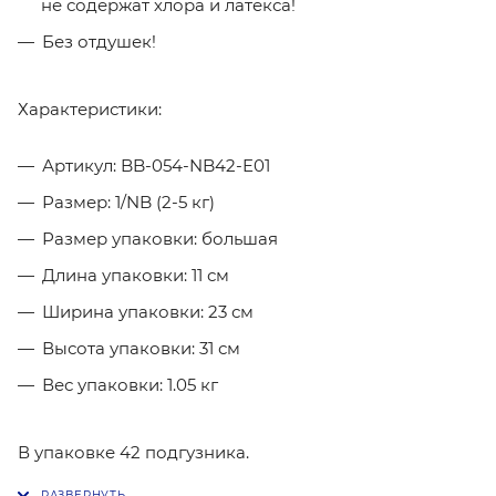
не содержат хлора и латекса!
Без отдушек!
Характеристики:
Артикул: BB-054-NB42-E01
Размер: 1/NB (2-5 кг)
Размер упаковки: большая
Длина упаковки: 11 см
Ширина упаковки: 23 см
Высота упаковки: 31 см
Вес упаковки: 1.05 кг
В упаковке 42 подгузника.