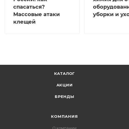
спасаться?
оборудовани
Массовые атаки
уборки и ух
клещей
КАТАЛОГ
АКЦИИ
БРЕНДЫ
КОМПАНИЯ
О компании