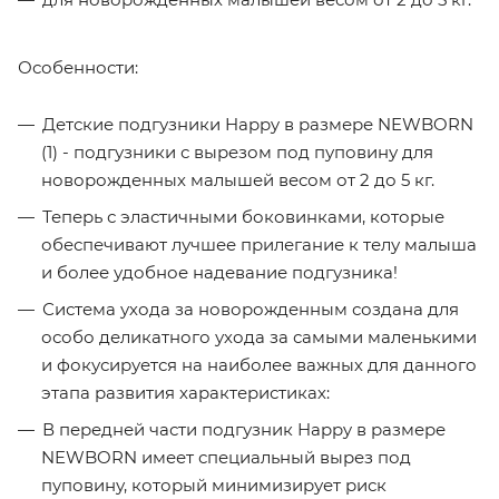
Особенности:
Детские подгузники Happy в размере NEWBORN
(1) - подгузники с вырезом под пуповину для
новорожденных малышей весом от 2 до 5 кг.
Теперь с эластичными боковинками, которые
обеспечивают лучшее прилегание к телу малыша
и более удобное надевание подгузника!
Система ухода за новорожденным создана для
особо деликатного ухода за самыми маленькими
и фокусируется на наиболее важных для данного
этапа развития характеристиках:
В передней части подгузник Happy в размере
NEWBORN имеет специальный вырез под
пуповину, который минимизирует риск