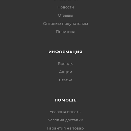
Новости
Отзывы
Оптовым покупателям
Политика
ИНФОРМАЦИЯ
Бренды
Акции
Статьи
ПОМОЩЬ
Условия оплаты
Условия доставки
Гарантия на товар