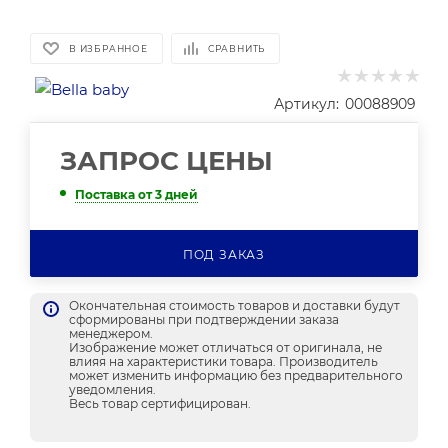
В ИЗБРАННОЕ
СРАВНИТЬ
Артикул:
00088909
ЗАПРОС ЦЕНЫ
Поставка от 3 дней
ПОД ЗАКАЗ
Окончательная стоимость товаров и доставки будут
сформированы при подтверждении заказа
менеджером.
Изображение может отличаться от оригинала, не
влияя на характеристики товара. Производитель
может изменить информацию без предварительного
уведомления.
Весь товар сертифицирован.