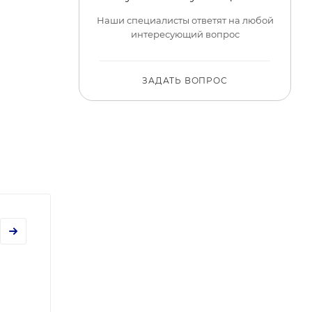
Наши специалисты ответят на любой
интересующий вопрос
ЗАДАТЬ ВОПРОС