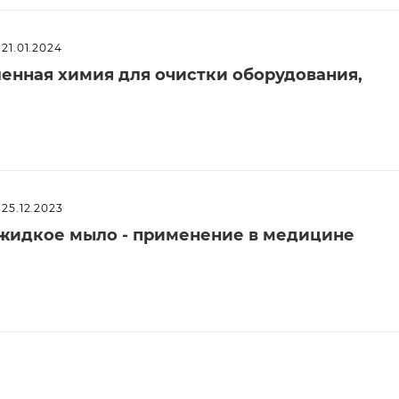
21.01.2024
енная химия для очистки оборудования,
25.12.2023
жидкое мыло - применение в медицине