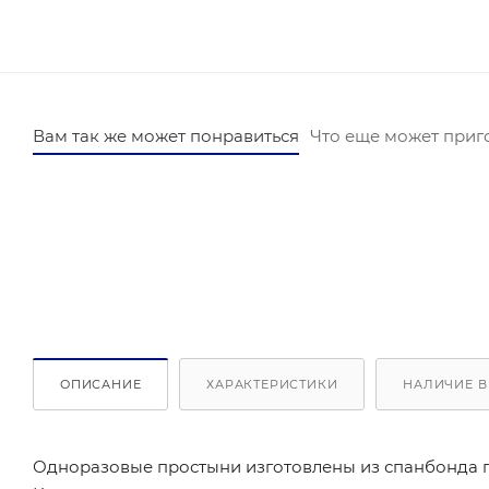
Вам так же может понравиться
Что еще может приг
ОПИСАНИЕ
ХАРАКТЕРИСТИКИ
НАЛИЧИЕ В
Одноразовые простыни изготовлены из спанбонда пл