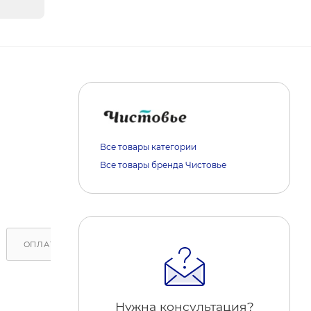
Все товары категории
Все товары бренда Чистовье
ОПЛАТА
ДОСТАВКА
ОБРАТИТЕ ВНИМАНИЕ
Нужна консультация?