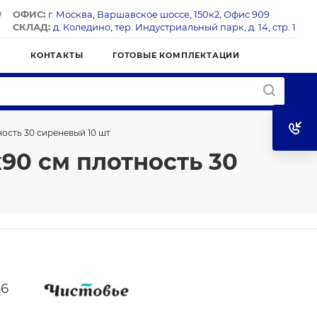
ОФИС:
г. Москва, Варшавское шоссе, 150к2, Офис 909
СКЛАД:
д. Коледино, тер. Индустриальный парк, д. 14, стр. 1
Я
КОНТАКТЫ
ГОТОВЫЕ КОМПЛЕКТАЦИИ
ость 30 сиреневый 10 шт
90 см плотность 30
36