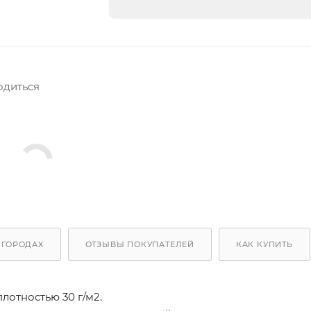
одиться
 ГОРОДАХ
ОТЗЫВЫ ПОКУПАТЕЛЕЙ
КАК КУПИТЬ
отностью 30 г/м2.