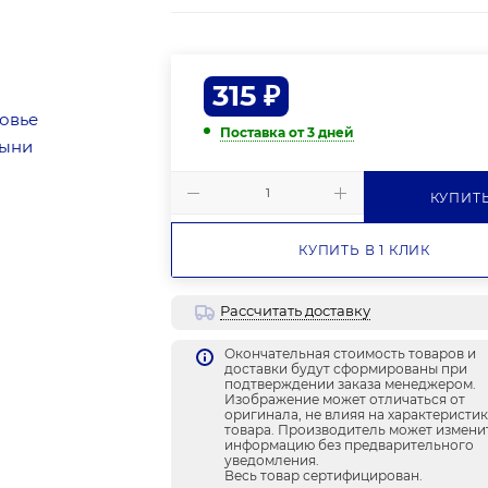
315
₽
Поставка от 3 дней
КУПИТ
КУПИТЬ В 1 КЛИК
Рассчитать доставку
Окончательная стоимость товаров и
доставки будут сформированы при
подтверждении заказа менеджером.
Изображение может отличаться от
оригинала, не влияя на характеристи
товара. Производитель может измени
информацию без предварительного
уведомления.
Весь товар сертифицирован.