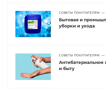
СОВЕТЫ ПОКУПАТЕЛЯМ
—
Бытовая и промышл
уборки и ухода
СОВЕТЫ ПОКУПАТЕЛЯМ
—
Антибатериальное 
и быту