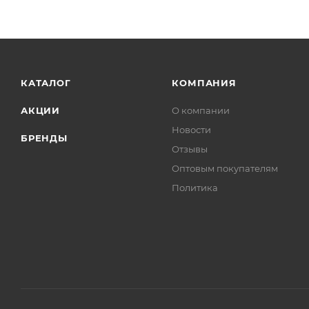
КАТАЛОГ
КОМПАНИЯ
АКЦИИ
О компании
Новости
БРЕНДЫ
Отзывы
Оптовым покупателям
Политика