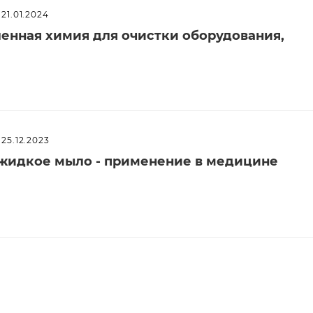
21.01.2024
енная химия для очистки оборудования,
25.12.2023
жидкое мыло - применение в медицине