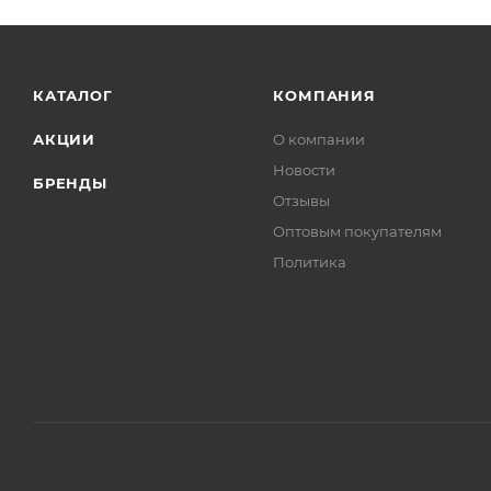
КАТАЛОГ
КОМПАНИЯ
АКЦИИ
О компании
Новости
БРЕНДЫ
Отзывы
Оптовым покупателям
Политика