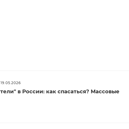
19.05.2026
ели" в России: как спасаться? Массовые