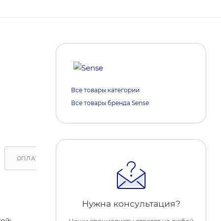
Все товары категории
Все товары бренда Sense
ОПЛАТА
ДОСТАВКА
ОБРАТИТЕ ВНИМАНИЕ
Нужна консультация?
ей:
Наши специалисты ответят на любой