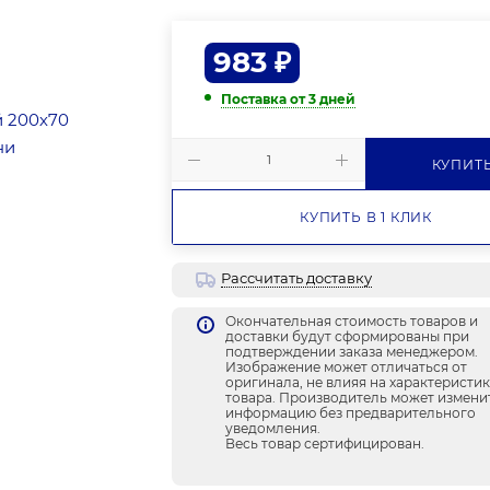
983
₽
Поставка от 3 дней
КУПИТ
КУПИТЬ В 1 КЛИК
Рассчитать доставку
Окончательная стоимость товаров и
доставки будут сформированы при
подтверждении заказа менеджером.
Изображение может отличаться от
оригинала, не влияя на характеристи
товара. Производитель может измени
информацию без предварительного
уведомления.
Весь товар сертифицирован.