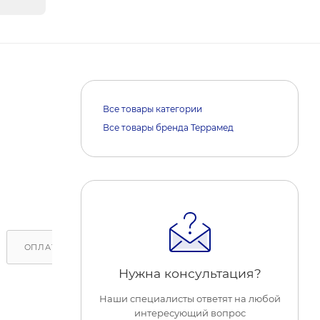
Все товары категории
Все товары бренда Террамед
ОПЛАТА
ДОСТАВКА
ОБРАТИТЕ ВНИМАНИЕ
Нужна консультация?
Наши специалисты ответят на любой
интересующий вопрос