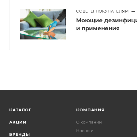
СОВЕТЫ ПОКУПАТЕЛЯМ
—
Моющие дезинфици
и применения
КАТАЛОГ
КОМПАНИЯ
АКЦИИ
О компании
Новости
БРЕНДЫ