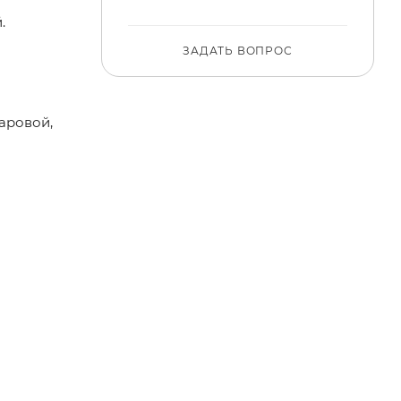
.
ЗАДАТЬ ВОПРОС
аровой,