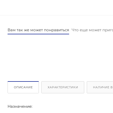
Вам так же может понравиться
Что еще может приг
ОПИСАНИЕ
ХАРАКТЕРИСТИКИ
НАЛИЧИЕ В
Назначение: