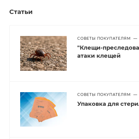
Статьи
СОВЕТЫ ПОКУПАТЕЛЯМ
—
"Клещи-преследоват
атаки клещей
СОВЕТЫ ПОКУПАТЕЛЯМ
—
Упаковка для стер