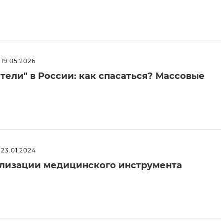
19.05.2026
ели" в России: как спасаться? Массовые
23.01.2024
илизации медицинского инструмента