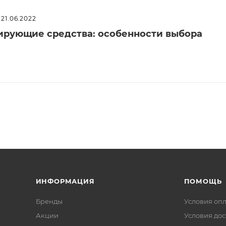
21.06.2022
рующие средства: особенности выбора
ИНФОРМАЦИЯ
ПОМОЩЬ
Бренды
Условия оп
Акции
Условия дос