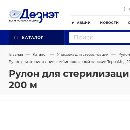
АКЦИИ
НОВОСТИ
КАТАЛОГ
—
—
—
Главная
Каталог
Упаковка для стерилизации
Рулон
Рулон для стерилизации комбинированный плоский ТерраМед 20
Рулон для стерилизац
200 м