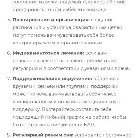
состояние и риски, подумайте, какие действия
предпринять, чтобы избежать эпизода.
Планирование и организация:
создание
расписания и установка реалистичных целей
могут помочь вам чувствовать себя более
контролируемым и организованным.
Медикаментозное лечение:
если вам
назначены лекарства, важно принимать их
регулярно и в соответствии с указаниями врача.
Поддерживающее окружение:
общение с
друзьями, семьей или группами поддержки
может помочь вам чувствовать себя менее
изолированным и получить эмоциональную
поддержку. Постарайтесь составить себе
подходящий (гибкий) график на работе, чтобы
быть готовым к цикличности БАР.
Регулярный режим сна:
установите постоянное