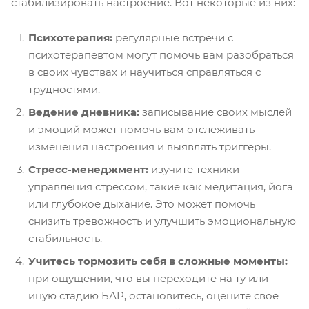
стабилизировать настроение. Вот некоторые из них:
Психотерапия:
регулярные встречи с
психотерапевтом могут помочь вам разобраться
в своих чувствах и научиться справляться с
трудностями.
Ведение дневника:
записывание своих мыслей
и эмоций может помочь вам отслеживать
изменения настроения и выявлять триггеры.
Стресс-менеджмент:
изучите техники
управления стрессом, такие как медитация, йога
или глубокое дыхание. Это может помочь
снизить тревожность и улучшить эмоциональную
стабильность.
Учитесь тормозить себя в сложные моменты:
при ощущении, что вы переходите на ту или
иную стадию БАР, остановитесь, оцените свое