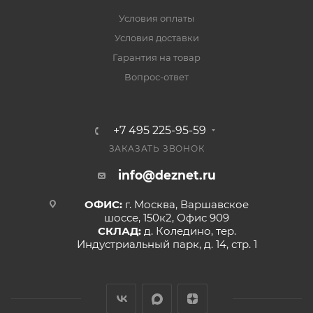
Условия оплаты
Условия доставки
Гарантия на товар
Вопрос-ответ
+7 495 225-95-59
ЗАКАЗАТЬ ЗВОНОК
info@deznet.ru
ОФИС:
г. Москва, Варшавское
шоссе, 150к2, Офис 909
СКЛАД:
д. Коледино, тер.
Индустриальный парк, д. 14, стр. 1