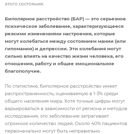
этого состояния.
Биполярное расстройство (БАР) — это серьезное
психическое заболевание, характеризующееся
резкими изменениями настроения, которые
могут колебаться между состоянием мании (или
гипомании) и депрессии. Эти колебания могут
сильно влиять на качество жизни человека, его
отношения, работу и общее эмоциональное
благополучие.
По статистике, биполярное расстройство имеет
распространенность, оцениваемую в 1-3% среди
общего населения мира. Хотя точные цифры могут
варьироваться в зависимости от региона и методов
исследования, это заболевание затрагивает
огромное количество людей. Около 40% пациентов
первоначально могут быть неправильно