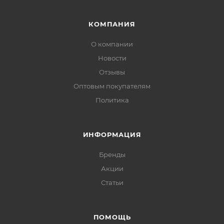
КОМПАНИЯ
О компании
Новости
Отзывы
Оптовым покупателям
Политика
ИНФОРМАЦИЯ
Бренды
Акции
Статьи
ПОМОЩЬ