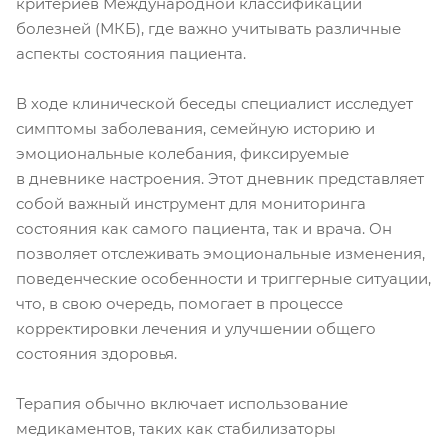
критериев Международной классификации
болезней (МКБ), где важно учитывать различные
аспекты состояния пациента.
В ходе клинической беседы специалист исследует
симптомы заболевания, семейную историю и
эмоциональные колебания, фиксируемые
в дневнике настроения. Этот дневник представляет
собой важный инструмент для мониторинга
состояния как самого пациента, так и врача. Он
позволяет отслеживать эмоциональные изменения,
поведенческие особенности и триггерные ситуации,
что, в свою очередь, помогает в процессе
корректировки лечения и улучшении общего
состояния здоровья.
Терапия обычно включает использование
медикаментов, таких как стабилизаторы