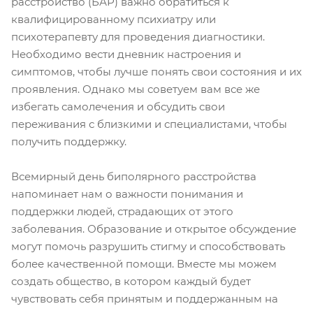
расстройство (БАР) важно обратиться к
квалифицированному психиатру или
психотерапевту для проведения диагностики.
Необходимо вести дневник настроения и
симптомов, чтобы лучше понять свои состояния и их
проявления. Однако мы советуем вам все же
избегать самолечения и обсудить свои
переживания с близкими и специалистами, чтобы
получить поддержку.
Всемирный день биполярного расстройства
напоминает нам о важности понимания и
поддержки людей, страдающих от этого
заболевания. Образование и открытое обсуждение
могут помочь разрушить стигму и способствовать
более качественной помощи. Вместе мы можем
создать общество, в котором каждый будет
чувствовать себя принятым и поддержанным на