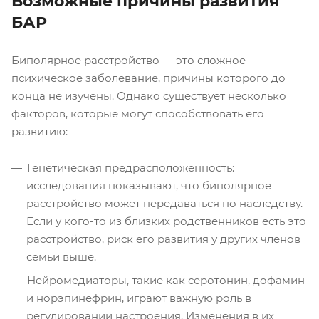
Возможные причины развития
БАР
Биполярное расстройство — это сложное
психическое заболевание, причины которого до
конца не изучены. Однако существует несколько
факторов, которые могут способствовать его
развитию:
Генетическая предрасположенность:
исследования показывают, что биполярное
расстройство может передаваться по наследству.
Если у кого-то из близких родственников есть это
расстройство, риск его развития у других членов
семьи выше.
Нейромедиаторы, такие как серотонин, дофамин
и норэпинефрин, играют важную роль в
регулировании настроения. Изменения в их