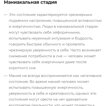
Маниакальная стадия
Это состояние характеризуется чрезмерным
подъёмом настроения, повышенной активностью
и энергичностью. Люди в маниакальной стадии
могут чувствовать себя эйфоричными,
испытывать неуемный энтузиазм и бодрость,
говорить быстрее обычного и проявлять
чрезмерную уверенность в себе. Часто возникает
снижение потребности в сне — человек может
чувствовать себя энергичным даже после
короткого сна.
Мания не всегда воспринимается как негативное
состояние. Во время маний человек может
испытывать повышенную энергичность,
уверенность в себе и креативность, однако эти
состояния могут свести на нет адекватное
восприятие реальности, что может привести к