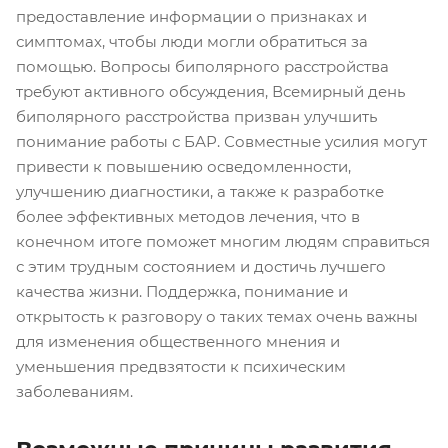
предоставление информации о признаках и
симптомах, чтобы люди могли обратиться за
помощью. Вопросы биполярного расстройства
требуют активного обсуждения, Всемирный день
биполярного расстройства призван улучшить
понимание работы с БАР. Совместные усилия могут
привести к повышению осведомленности,
улучшению диагностики, а также к разработке
более эффективных методов лечения, что в
конечном итоге поможет многим людям справиться
с этим трудным состоянием и достичь лучшего
качества жизни. Поддержка, понимание и
открытость к разговору о таких темах очень важны
для изменения общественного мнения и
уменьшения предвзятости к психическим
заболеваниям.