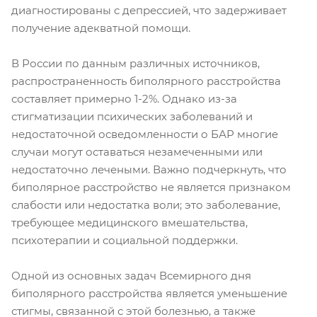
диагностированы с депрессией, что задерживает
получение адекватной помощи.
В России по данным различных источников,
распространенность биполярного расстройства
составляет примерно 1-2%. Однако из-за
стигматизации психических заболеваний и
недостаточной осведомленности о БАР многие
случаи могут оставаться незамеченными или
недостаточно лечеными. Важно подчеркнуть, что
биполярное расстройство не является признаком
слабости или недостатка воли; это заболевание,
требующее медицинского вмешательства,
психотерапии и социальной поддержки.
Одной из основных задач Всемирного дня
биполярного расстройства является уменьшение
стигмы, связанной с этой болезнью, а также