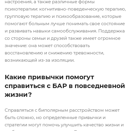
настроения, а также различные формы
психотерапии: когнитивно-поведенческую терапию,
групповую терапию и психообразование, которые
помогают больным лучше понимать свое состояние
и развивать навыки самообслуживания. Поддержка
со стороны семьи и друзей также имеет огромное
значение: она может способствовать
восстановлению и снижению тревожности,
возникающей из-за изоляции.
Какие привычки помогут
справиться с БАР в повседневной
жизни?
Справляться с биполярным расстройством может
быть сложно, но определенные привычки и
стратегии могут помочь улучшить качество жизни и