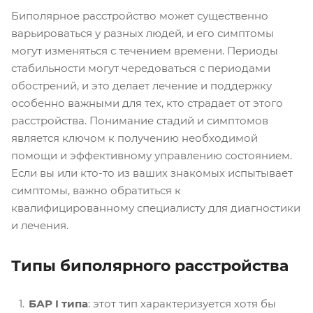
Биполярное расстройство может существенно
варьироваться у разных людей, и его симптомы
могут изменяться с течением времени. Периоды
стабильности могут чередоваться с периодами
обострений, и это делает лечение и поддержку
особенно важными для тех, кто страдает от этого
расстройства. Понимание стадий и симптомов
является ключом к получению необходимой
помощи и эффективному управлению состоянием.
Если вы или кто-то из ваших знакомых испытывает
симптомы, важно обратиться к
квалифицированному специалисту для диагностики
и лечения.
Типы биполярного расстройства
БАР I типа
: этот тип характеризуется хотя бы