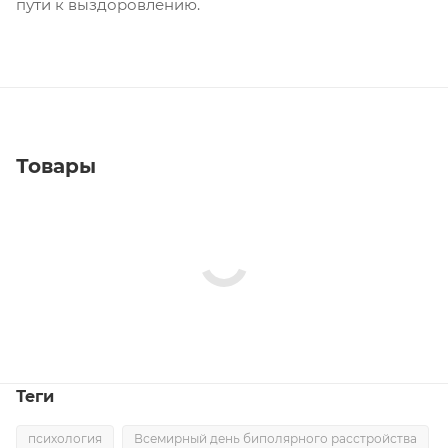
пути к выздоровлению.
Товары
Теги
психология
Всемирный день биполярного расстройства