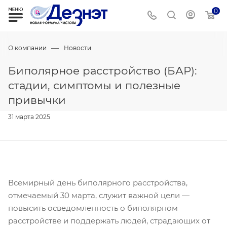
0
—
О компании
Новости
Биполярное расстройство (БАР):
стадии, симптомы и полезные
привычки
31 марта 2025
Всемирный день биполярного расстройства,
отмечаемый 30 марта, служит важной цели —
повысить осведомленность о биполярном
расстройстве и поддержать людей, страдающих от