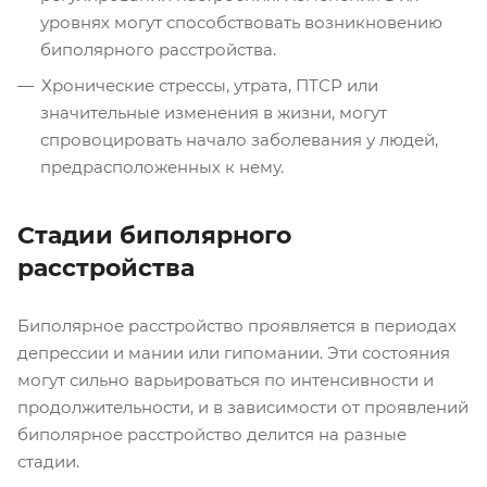
уровнях могут способствовать возникновению
биполярного расстройства.
Хронические стрессы, утрата, ПТСР или
значительные изменения в жизни, могут
спровоцировать начало заболевания у людей,
предрасположенных к нему.
Стадии биполярного
расстройства
Биполярное расстройство проявляется в периодах
депрессии и мании или гипомании. Эти состояния
могут сильно варьироваться по интенсивности и
продолжительности, и в зависимости от проявлений
биполярное расстройство делится на разные
стадии.