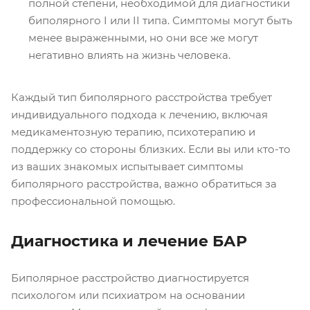
полной степени, необходимой для диагностики
биполярного I или II типа. Симптомы могут быть
менее выраженными, но они все же могут
негативно влиять на жизнь человека.
Каждый тип биполярного расстройства требует
индивидуального подхода к лечению, включая
медикаментозную терапию, психотерапию и
поддержку со стороны близких. Если вы или кто-то
из ваших знакомых испытывает симптомы
биполярного расстройства, важно обратиться за
профессиональной помощью.
Диагностика и лечение БАР
Биполярное расстройство диагностируется
психологом или психиатром на основании