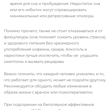
время для сна и пробуждения. Недостаток сна
или его избыток могут спровоцировать
маниакальные или депрессивные эпизоды.
Помимо прочего, также не стоит отказываться и от
физкультуры (она поможет снизить уровень стресса),
и здорового питания без чрезмерного
употребления кофеина, сахара. Алкоголь и
наркотики лучше исключить, чтобы не ухудшить
симптомы и вызвать рецидивы
Важно помнить, что каждый человек уникален, и то,
что работает для одного, может не подойти другому.
Рекомендуется обсудить любые изменения в
образе жизни с врачом или психотерапевтом.
При подозрении на биполярное аффективное