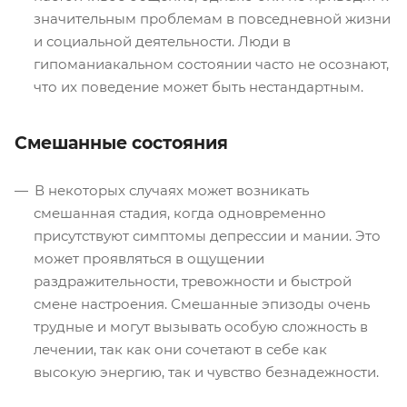
значительным проблемам в повседневной жизни
и социальной деятельности. Люди в
гипоманиакальном состоянии часто не осознают,
что их поведение может быть нестандартным.
Смешанные состояния
В некоторых случаях может возникать
смешанная стадия, когда одновременно
присутствуют симптомы депрессии и мании. Это
может проявляться в ощущении
раздражительности, тревожности и быстрой
смене настроения. Смешанные эпизоды очень
трудные и могут вызывать особую сложность в
лечении, так как они сочетают в себе как
высокую энергию, так и чувство безнадежности.