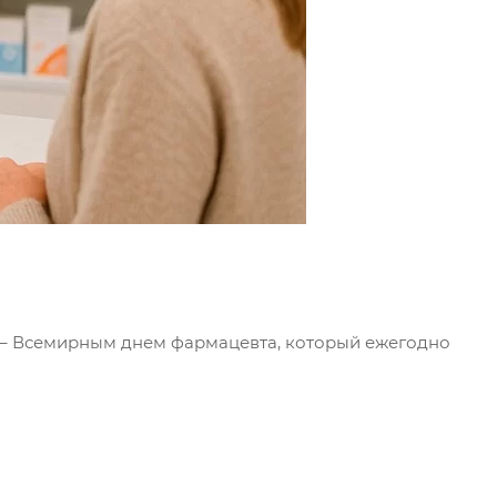
 – Всемирным днем фармацевта, который ежегодно