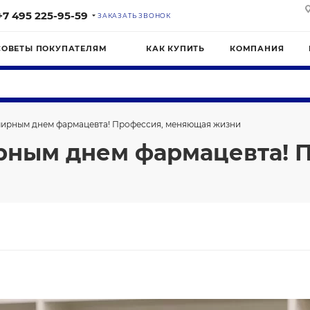
+7 495 225-95-59
ЗАКАЗАТЬ ЗВОНОК
СОВЕТЫ ПОКУПАТЕЛЯМ
КАК КУПИТЬ
КОМПАНИЯ
мирным днем фармацевта! Профессия, меняющая жизни
рным днем фармацевта! 