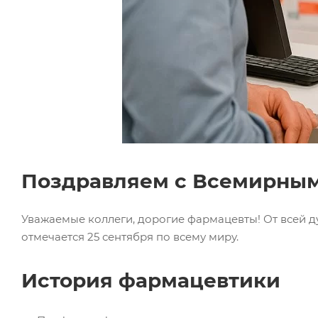
Поздравляем с Всемирным
Уважаемые коллеги, дорогие фармацевты! От всей
отмечается 25 сентября по всему миру.
История фармацевтики