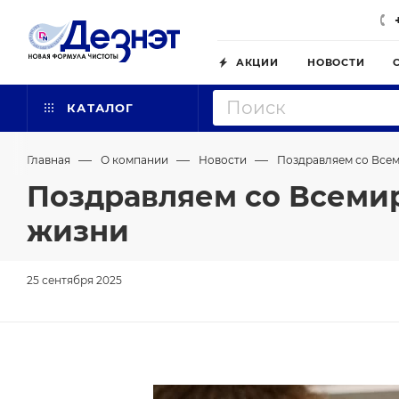
АКЦИИ
НОВОСТИ
КАТАЛОГ
—
—
—
Главная
О компании
Новости
Поздравляем со Все
Поздравляем со Всеми
жизни
25 сентября 2025