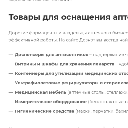
Товары для оснащения апт
Дорогие фармацевты и владельцы аптечного бизнеса
эффективной работы. На сайте Дезнэт вы всегда на
Диспенсеры для антисептиков
– поддержание чи
Витрины и шкафы для хранения лекарств
– удо
Контейнеры для утилизации медицинских отх
Ультрафиолетовые рециркуляторы и стерилиз
Медицинская мебель
(аптечные столы, стеллажи
Измерительное оборудование
(бесконтактные т
Гигиенические средства
(маски, перчатки, бахи