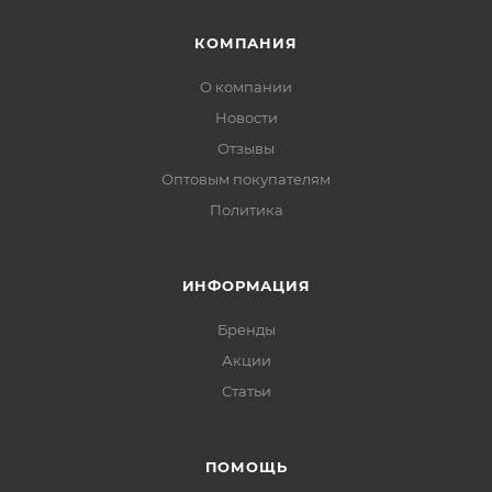
КОМПАНИЯ
О компании
Новости
Отзывы
Оптовым покупателям
Политика
ИНФОРМАЦИЯ
Бренды
Акции
Статьи
ПОМОЩЬ