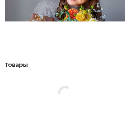
Товары