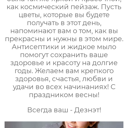
как космический пейзаж. Пусть
цветы, которые вы будете
получать в этот день,
напоминают вам о том, как вы
прекрасны и нужны в этом мире.
Антисептики и жидкое мыло
помогут сохранить ваше
здоровье и красоту на долгие
годы. Желаем вам крепкого
здоровья, счастья, любви и
удачи во всех начинаниях! С
праздником весны!
Всегда ваш - Дезнэт!