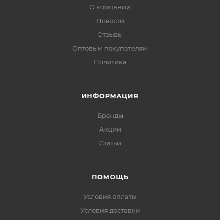
О компании
Новости
Отзывы
Оптовым покупателям
Политика
ИНФОРМАЦИЯ
Бренды
Акции
Статьи
ПОМОЩЬ
Условия оплаты
Условия доставки