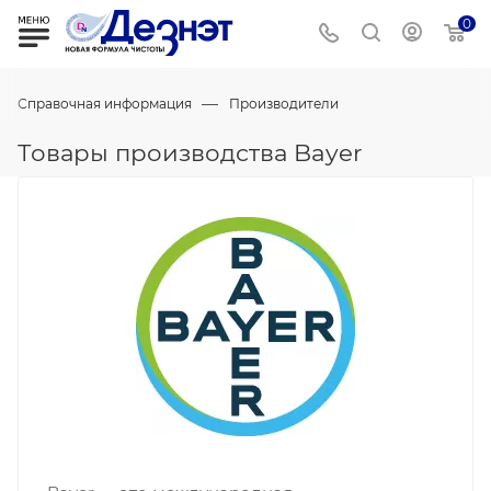
0
—
Справочная информация
Производители
Товары производства Bayer