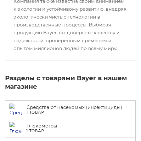
Компания также известна своим вниманием
к экологии и устойчивому развитию, внедряя
экологически чистые технологии в
производственные процессы. Выбирая
продукцию Bayer, вы доверяете качеству и
надежности, проверенным временем и
опытом миллионов людей по всему миру.
Разделы с товарами Bayer в нашем
магазине
Средства от насекомых (инсектициды)
1 ТОВАР
Глюкометры
1 ТОВАР