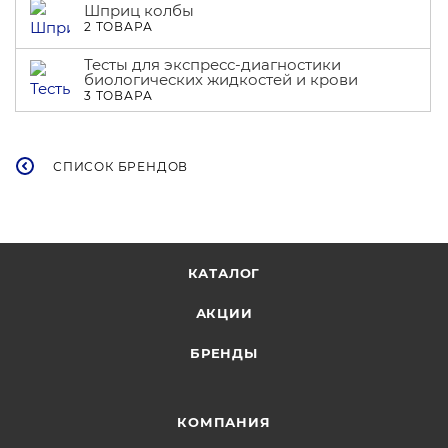
Шприц колбы
2 ТОВАРА
Тесты для экспресс-диагностики
биологических жидкостей и крови
3 ТОВАРА
СПИСОК БРЕНДОВ
КАТАЛОГ
АКЦИИ
БРЕНДЫ
КОМПАНИЯ