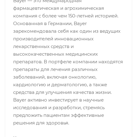
Bayer — это международная
фармацевтическая и агрохимическая
компания с более чем 150-летней историей.
Основанная в Германии, Bayer
зарекомендовала себя как один из ведущих
производителей инновационных
лекарственных средств и
высококачественных медицинских
препаратов. В портфеле компании находятся
препараты для лечения различных
заболеваний, включая онкологию,
кардиологию и дерматологию, а также
средства для улучшения качества жизни.
Bayer активно инвестирует в научные
исследования и разработки, стремясь
предложить пациентам эффективные
решения для здоровья.