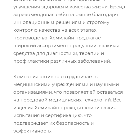
улучшения здоровья и качества жизни. Бренд
зарекомендовал себя на рынке благодаря
инновационным решениям и строгому
контролю качества на всех этапах
производства. Хемилайн предлагает
широкий ассортимент продукции, включая
средства для диагностики, терапии и
профилактики различных заболеваний.
Компания активно сотрудничает с
медицинскими учреждениями и научными
организациями, что позволяет ей оставаться
на передовой медицинских технологий. Все
изделия Хемилайн проходят клинические
испытания и сертификацию, что
подтверждает их безопасность и
эффективность.