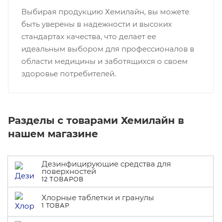
Выбирая продукцию Хемилайн, вы можете
быть уверены в надежности и высоких
стандартах качества, что делает ее
идеальным выбором для профессионалов в
области медицины и заботящихся о своем
здоровье потребителей.
Разделы с товарами Хемилайн в
нашем магазине
Дезинфицирующие средства для
поверхностей
12 ТОВАРОВ
Хлорные таблетки и гранулы
1 ТОВАР