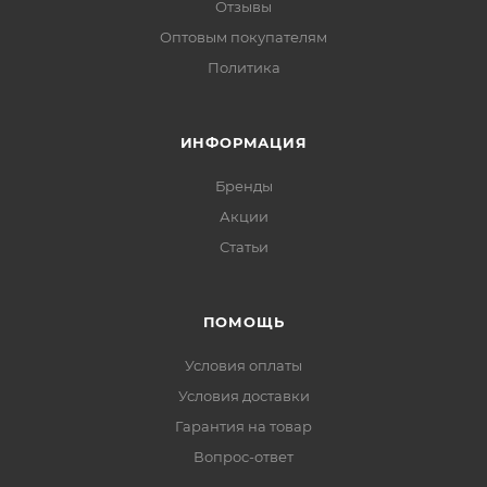
Отзывы
Оптовым покупателям
Политика
ИНФОРМАЦИЯ
Бренды
Акции
Статьи
ПОМОЩЬ
Условия оплаты
Условия доставки
Гарантия на товар
Вопрос-ответ