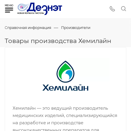
—
Справочная информация
Производители
Товары производства Хемилайн
Хемилайн — это ведущий производитель
медицинских изделий, специализирующийся
на разработке и производстве
высококачественных препаратов для