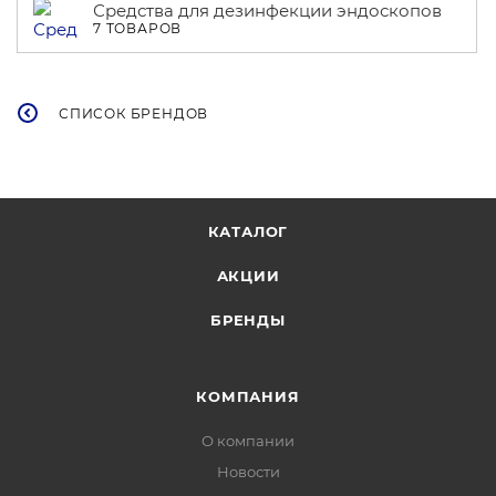
Средства для дезинфекции эндоскопов
7 ТОВАРОВ
СПИСОК БРЕНДОВ
КАТАЛОГ
АКЦИИ
БРЕНДЫ
КОМПАНИЯ
О компании
Новости