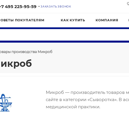
+7 495 225-95-59
ЗАКАЗАТЬ ЗВОНОК
СОВЕТЫ ПОКУПАТЕЛЯМ
КАК КУПИТЬ
КОМПАНИЯ
овары производства Микроб
Микроб
Микроб — производитель товаров м
сайте в категории «Сыворотка». В 
медицинской практики.