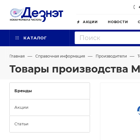
АКЦИИ
НОВОСТИ
КАТАЛОГ
—
—
—
Главная
Справочная информация
Производители
Т
Товары производства 
Бренды
Акции
Статьи