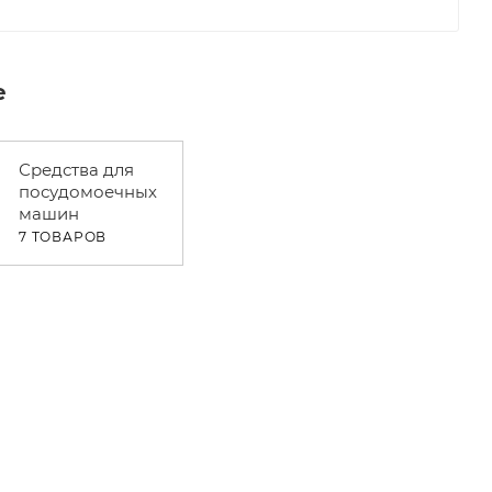
е
Средства для
посудомоечных
машин
7 ТОВАРОВ