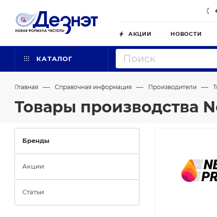
АКЦИИ
НОВОСТИ
КАТАЛОГ
—
—
—
Главная
Справочная информация
Производители
Т
Товары производства N
Бренды
Акции
Статьи