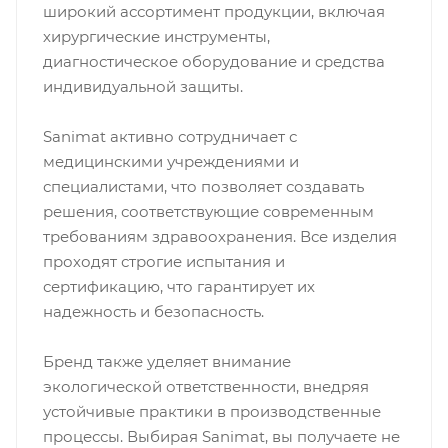
широкий ассортимент продукции, включая
хирургические инструменты,
диагностическое оборудование и средства
индивидуальной защиты.
Sanimat активно сотрудничает с
медицинскими учреждениями и
специалистами, что позволяет создавать
решения, соответствующие современным
требованиям здравоохранения. Все изделия
проходят строгие испытания и
сертификацию, что гарантирует их
надежность и безопасность.
Бренд также уделяет внимание
экологической ответственности, внедряя
устойчивые практики в производственные
процессы. Выбирая Sanimat, вы получаете не