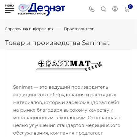
0
—
Справочная информация
Производители
Товары производства Sanimat
Sanimat — это ведущий производитель
медицинского оборудования и расходных
материалов, который зарекомендовал себя
на рынке благодаря высокому качеству и
инновационным технологиям. Основанная с
целью улучшения стандартов медицинского
обслуживания, компания предлагает