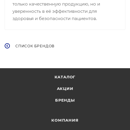
только качественную продукцию, но и
уверенность в её эффективности для
здоровья и безопасности пациентов.
СПИСОК БРЕНДОВ
КАТАЛОГ
АКЦИИ
БРЕНДЫ
КОМПАНИЯ