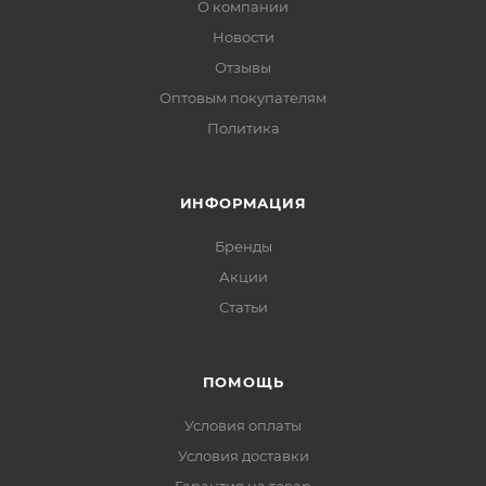
О компании
Новости
Отзывы
Оптовым покупателям
Политика
ИНФОРМАЦИЯ
Бренды
Акции
Статьи
ПОМОЩЬ
Условия оплаты
Условия доставки