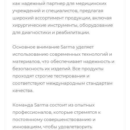
как надежный партнер для медицинских
учреждений и специалистов, предлагая
широкий ассортимент продукции, включая
хирургические инструменты, оборудование
для диагностики и реабилитации.
Основное внимание Sarma уделяет
использованию современных технологий и
материалов, что обеспечивает надежность и
безопасность их изделий. Все продукты
проходят строгие тестирования и
соответствуют международным стандартам
качества.
Команда Sarma состоит из опытных
профессионалов, которые стремятся к
постоянному совершенствованию и
инновациям, чтобы удовлетворить