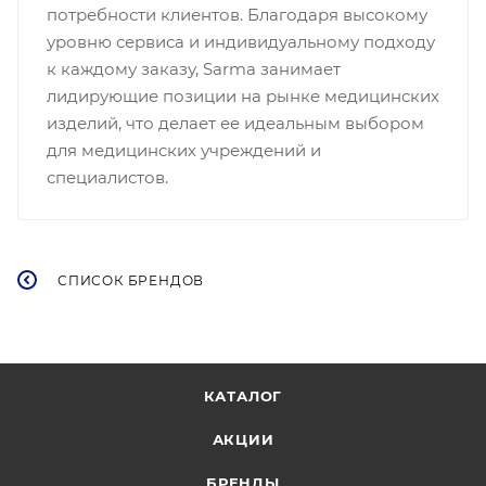
потребности клиентов. Благодаря высокому
уровню сервиса и индивидуальному подходу
к каждому заказу, Sarma занимает
лидирующие позиции на рынке медицинских
изделий, что делает ее идеальным выбором
для медицинских учреждений и
специалистов.
СПИСОК БРЕНДОВ
КАТАЛОГ
АКЦИИ
БРЕНДЫ