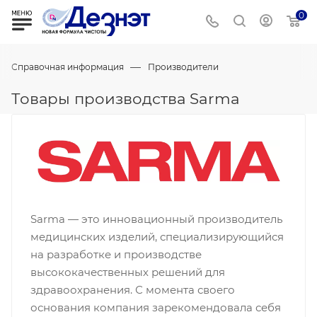
0
—
Справочная информация
Производители
Товары производства Sarma
Sarma — это инновационный производитель
медицинских изделий, специализирующийся
на разработке и производстве
высококачественных решений для
здравоохранения. С момента своего
основания компания зарекомендовала себя