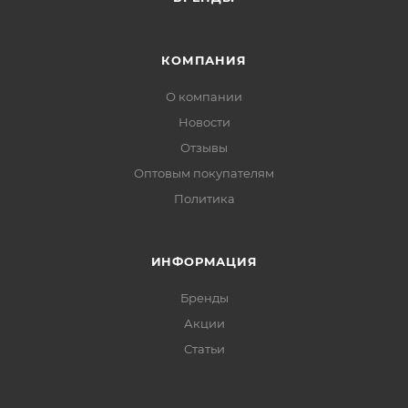
КОМПАНИЯ
О компании
Новости
Отзывы
Оптовым покупателям
Политика
ИНФОРМАЦИЯ
Бренды
Акции
Статьи