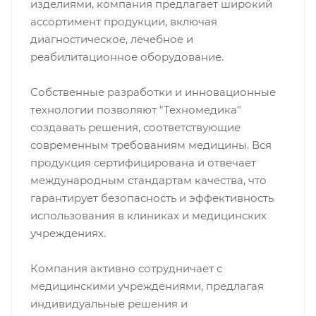
изделиями, компания предлагает широкий
ассортимент продукции, включая
диагностическое, лечебное и
реабилитационное оборудование.
Собственные разработки и инновационные
технологии позволяют "Техномедика"
создавать решения, соответствующие
современным требованиям медицины. Вся
продукция сертифицирована и отвечает
международным стандартам качества, что
гарантирует безопасность и эффективность
использования в клиниках и медицинских
учреждениях.
Компания активно сотрудничает с
медицинскими учреждениями, предлагая
индивидуальные решения и