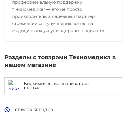
профессиональную поддержку.
"Техномедика" — это не просто
производитель, а надежный партнер,
стремящийся к улучшению качества
медицинских услуг и здоровья пациентов.
Разделы с товарами Техномедика в
нашем магазине
Биохимические анализаторы
1 ТОВАР
СПИСОК БРЕНДОВ