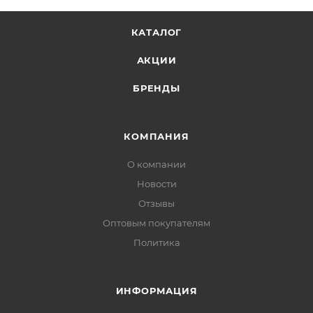
КАТАЛОГ
АКЦИИ
БРЕНДЫ
КОМПАНИЯ
О компании
Новости
Отзывы
Оптовым покупателям
Политика
ИНФОРМАЦИЯ