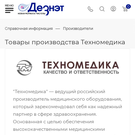
0
—
Справочная информация
Производители
Товары производства Техномедика
"Техномедика" — ведущий российский
производитель медицинского оборудования,
который зарекомендовал себя как надежный
партнер в сфере здравоохранения.
Основанная с целью обеспечения
высококачественными медицинскими