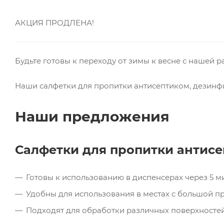
АКЦИЯ ПРОДЛЕНА!
Будьте готовы к переходу от зимы к весне с нашей 
Наши салфетки для пропитки антисептиком, дезинф
Наши предложения
Салфетки для пропитки антис
Готовы к использованию в диспенсерах через 5 м
Удобны для использования в местах с большой п
Подходят для обработки различных поверхностей