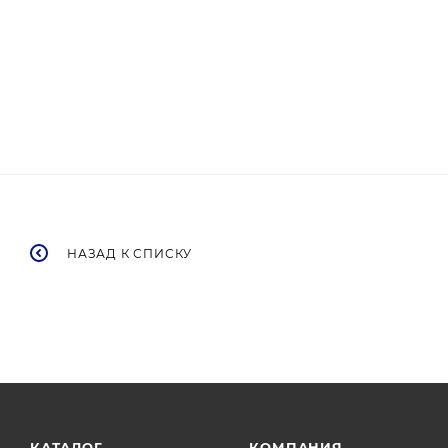
НАЗАД К СПИСКУ
КАТАЛОГ
КОМПАНИЯ