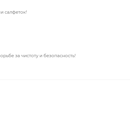
и салфеток!
рьбе за чистоту и безопасность!