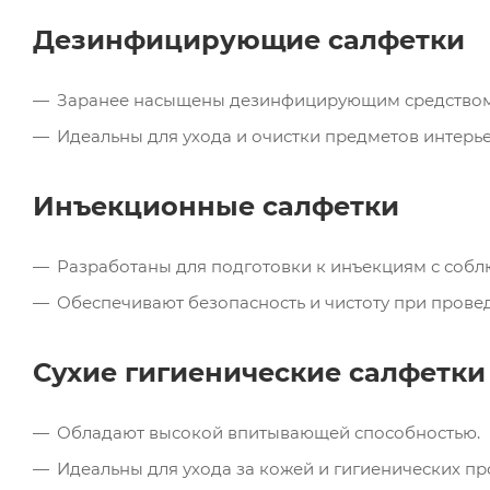
Дезинфицирующие салфетки
Заранее насыщены дезинфицирующим средством д
Идеальны для ухода и очистки предметов интерье
Инъекционные салфетки
Разработаны для подготовки к инъекциям с собл
Обеспечивают безопасность и чистоту при прове
Сухие гигиенические салфетки
Обладают высокой впитывающей способностью.
Идеальны для ухода за кожей и гигиенических пр