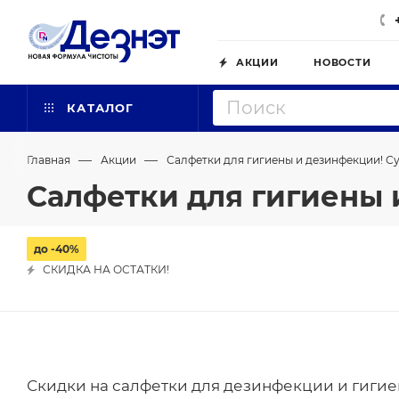
АКЦИИ
НОВОСТИ
КАТАЛОГ
—
—
Главная
Акции
Салфетки для гигиены и дезинфекции! С
Салфетки для гигиены 
до -40%
СКИДКА НА ОСТАТКИ!
Скидки на салфетки для дезинфекции и гигие