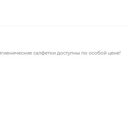
гиенические салфетки доступны по особой цене!