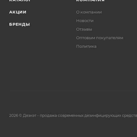
АКЦИИ
О компании
Новости
БРЕНДЫ
Отзывы
Оптовым покупателям
Политика
2026 © Дезнэт - продажа современных дезинфицирующих средств.