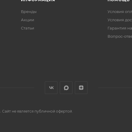
Бренды
Условия оп
Акции
Условия дос
Статьи
Гарантия на
Вопрос-отв
 Сайт не является публичной офертой.