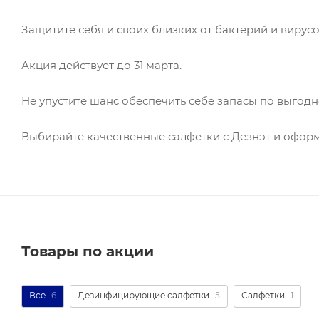
Защитите себя и своих близких от бактерий и виру
Акция действует до 31 марта.
Не упустите шанс обеспечить себе запасы по выгодн
Выбирайте качественные салфетки с Дезнэт и оформ
Товары по акции
Все
6
Дезинфицирующие салфетки
5
Салфетки
1