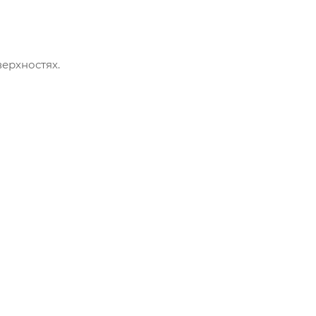
ерхностях.