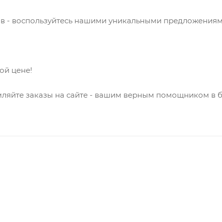
сов - воспользуйтесь нашими уникальными предложениям
ой цене!
ляйте заказы на сайте - вашим верным помощником в бо