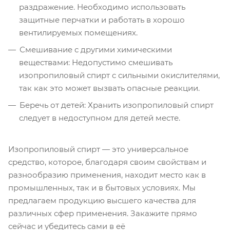
раздражение. Необходимо использовать
защитные перчатки и работать в хорошо
вентилируемых помещениях.
Смешивание с другими химическими
веществами: Недопустимо смешивать
изопропиловый спирт с сильными окислителями,
так как это может вызвать опасные реакции.
Беречь от детей: Хранить изопропиловый спирт
следует в недоступном для детей месте.
Изопропиловый спирт — это универсальное
средство, которое, благодаря своим свойствам и
разнообразию применения, находит место как в
промышленных, так и в бытовых условиях. Мы
предлагаем продукцию высшего качества для
различных сфер применения. Закажите прямо
сейчас и убедитесь сами в её