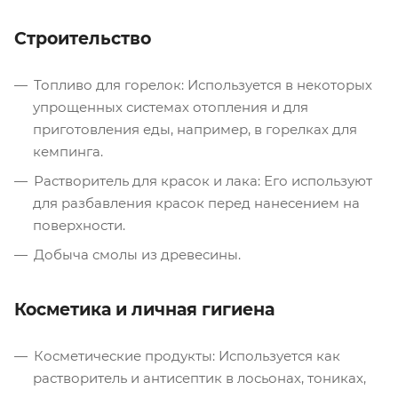
Строительство
Топливо для горелок: Используется в некоторых
упрощенных системах отопления и для
приготовления еды, например, в горелках для
кемпинга.
Растворитель для красок и лака: Его используют
для разбавления красок перед нанесением на
поверхности.
Добыча смолы из древесины.
Косметика и личная гигиена
Косметические продукты: Используется как
растворитель и антисептик в лосьонах, тониках,