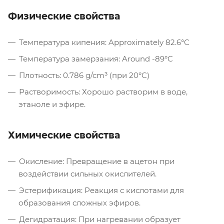
Физические свойства
Температура кипения: Approximately 82.6°C
Температура замерзания: Around -89°C
Плотность: 0.786 g/cm³ (при 20°C)
Растворимость: Хорошо растворим в воде,
этаноле и эфире.
Химические свойства
Окисление: Превращение в ацетон при
воздействии сильных окислителей.
Эстерификация: Реакция с кислотами для
образования сложных эфиров.
Дегидратация: При нагревании образует