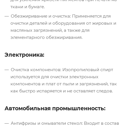
ткани и бумаге.
Обезжиривание и очистка: Применяется для
очистки деталей и оборудования от жировых и
масляных загрязнений, а также для
элементарного обезжиривания.
Электроника:
Очистка компонентов: Изопропиловый спирт
используется для очистки электронных
компонентов и плат от пыли и загрязнений, так
как быстро испаряется и не оставляет следов.
Автомобильная промышленность:
Антифризы и омыватели стекол: Входит в состав