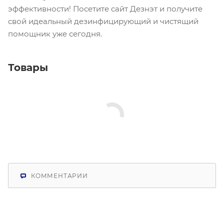
эффективности! Посетите сайт Дезнэт и получите
свой идеальный дезинфицирующий и чистящий
помощник уже сегодня.
Товары
КОММЕНТАРИИ