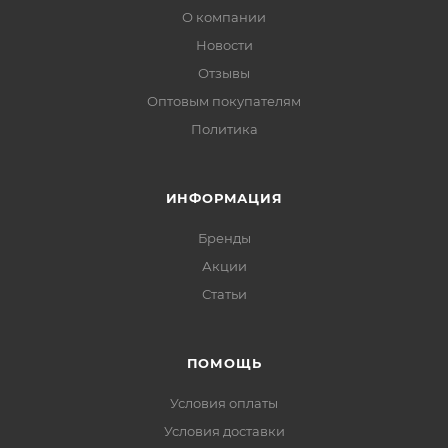
О компании
Новости
Отзывы
Оптовым покупателям
Политика
ИНФОРМАЦИЯ
Бренды
Акции
Статьи
ПОМОЩЬ
Условия оплаты
Условия доставки