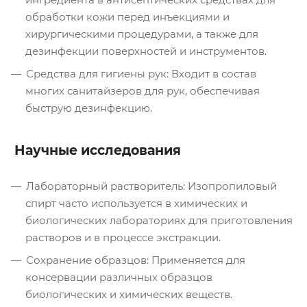
обработки кожи перед инъекциями и
хирургическими процедурами, а также для
дезинфекции поверхностей и инструментов.
Средства для гигиены рук: Входит в состав
многих санитайзеров для рук, обеспечивая
быструю дезинфекцию.
Научные исследования
Лабораторный растворитель: Изопропиловый
спирт часто используется в химических и
биологических лабораториях для приготовления
растворов и в процессе экстракции.
Сохранение образцов: Применяется для
консервации различных образцов
биологических и химических веществ.