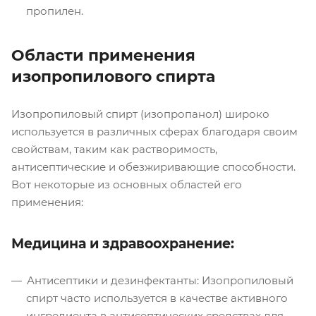
пропилен.
Области применения
изопропилового спирта
Изопропиловый спирт (изопропанол) широко
используется в различных сферах благодаря своим
свойствам, таким как растворимость,
антисептические и обезжиривающие способности.
Вот некоторые из основных областей его
применения:
Медицина и здравоохранение:
Антисептики и дезинфектанты: Изопропиловый
спирт часто используется в качестве активного
ингредиента в антисептических средствах для