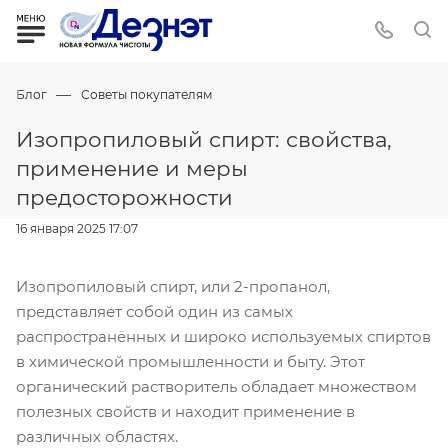
—
Блог
Советы покупателям
Изопропиловый спирт: свойства,
применение и меры
предосторожности
16 января 2025 17:07
Изопропиловый спирт, или 2-пропанол,
представляет собой один из самых
распространённых и широко используемых спиртов
в химической промышленности и быту. Этот
органический растворитель обладает множеством
полезных свойств и находит применение в
различных областях.