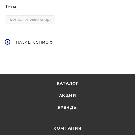
Теги
изопропиловый спирт
НАЗАД К СПИСКУ
КАТАЛОГ
АКЦИИ
БРЕНДЫ
КОМПАНИЯ