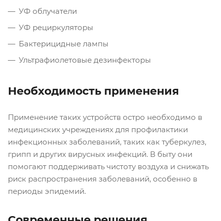
УФ облучатели
УФ рециркуляторы
Бактерицидные лампы
Ультрафиолетовые дезинфекторы
Необходимость применения
Применение таких устройств остро необходимо в
медицинских учреждениях для профилактики
инфекционных заболеваний, таких как туберкулез,
грипп и других вирусных инфекций. В быту они
помогают поддерживать чистоту воздуха и снижать
риск распространения заболеваний, особенно в
периоды эпидемий.
Современные решения