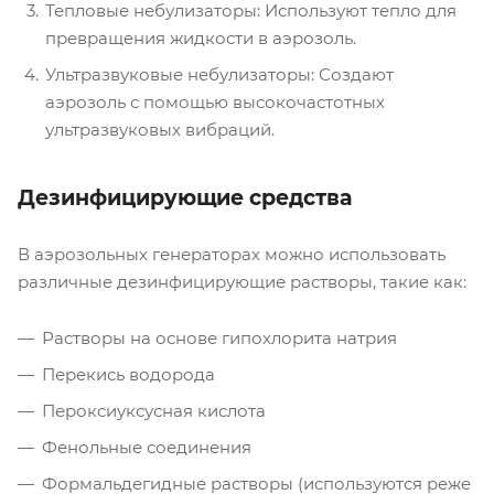
Тепловые небулизаторы: Используют тепло для
превращения жидкости в аэрозоль.
Ультразвуковые небулизаторы: Создают
аэрозоль с помощью высокочастотных
ультразвуковых вибраций.
Дезинфицирующие средства
В аэрозольных генераторах можно использовать
различные дезинфицирующие растворы, такие как:
Растворы на основе гипохлорита натрия
Перекись водорода
Пероксиуксусная кислота
Фенольные соединения
Формальдегидные растворы (используются реже