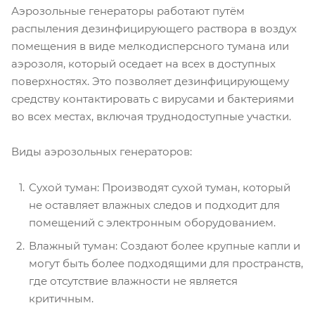
Аэрозольные генераторы работают путём
распыления дезинфицирующего раствора в воздух
помещения в виде мелкодисперсного тумана или
аэрозоля, который оседает на всех в доступных
поверхностях. Это позволяет дезинфицирующему
средству контактировать с вирусами и бактериями
во всех местах, включая труднодоступные участки.
Виды аэрозольных генераторов:
Сухой туман: Производят сухой туман, который
не оставляет влажных следов и подходит для
помещений с электронным оборудованием.
Влажный туман: Создают более крупные капли и
могут быть более подходящими для пространств,
где отсутствие влажности не является
критичным.