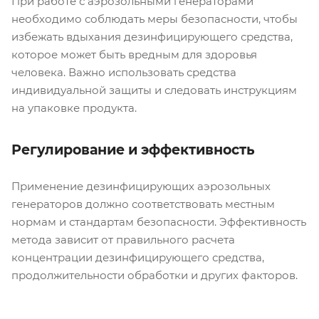
При работе с аэрозольными генераторами
необходимо соблюдать меры безопасности, чтобы
избежать вдыхания дезинфицирующего средства,
которое может быть вредным для здоровья
человека. Важно использовать средства
индивидуальной защиты и следовать инструкциям
на упаковке продукта.
Регулирование и эффективность
Применение дезинфицирующих аэрозольных
генераторов должно соответствовать местным
нормам и стандартам безопасности. Эффективность
метода зависит от правильного расчета
концентрации дезинфицирующего средства,
продолжительности обработки и других факторов.