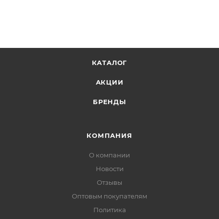
КАТАЛОГ
АКЦИИ
БРЕНДЫ
КОМПАНИЯ
О компании
Новости
Отзывы
Оптовым покупателям
Политика