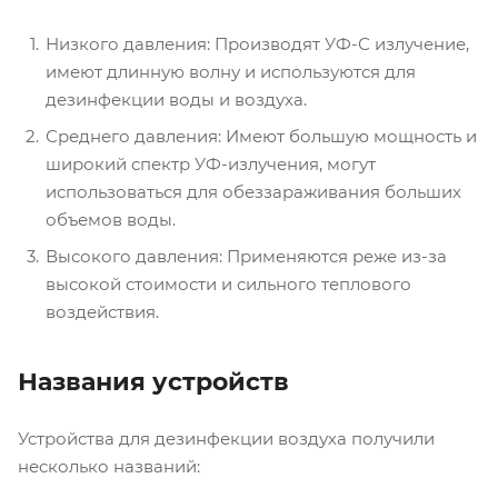
Низкого давления: Производят УФ-С излучение,
имеют длинную волну и используются для
дезинфекции воды и воздуха.
Среднего давления: Имеют большую мощность и
широкий спектр УФ-излучения, могут
использоваться для обеззараживания больших
объемов воды.
Высокого давления: Применяются реже из-за
высокой стоимости и сильного теплового
воздействия.
Названия устройств
Устройства для дезинфекции воздуха получили
несколько названий: