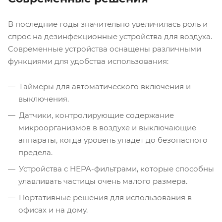
В последние годы значительно увеличилась роль и
спрос на дезинфекционные устройства для воздуха.
Современные устройства оснащены различными
функциями для удобства использования:
Таймеры для автоматического включения и
выключения.
Датчики, контролирующие содержание
микроорганизмов в воздухе и выключающие
аппараты, когда уровень упадет до безопасного
предела.
Устройства с HEPA-фильтрами, которые способны
улавливать частицы очень малого размера.
Портативные решения для использования в
офисах и на дому.