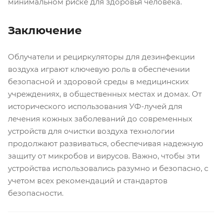
минимальном риске для здоровья человека.
Заключение
Облучатели и рециркуляторы для дезинфекции
воздуха играют ключевую роль в обеспечении
безопасной и здоровой среды в медицинских
учреждениях, в общественных местах и домах. От
исторического использования УФ-лучей для
лечения кожных заболеваний до современных
устройств для очистки воздуха технологии
продолжают развиваться, обеспечивая надежную
защиту от микробов и вирусов. Важно, чтобы эти
устройства использовались разумно и безопасно, с
учетом всех рекомендаций и стандартов
безопасности.