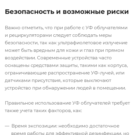
Безопасность и возможные риски
Важно отметить, что при работе с УФ облучателями
и рециркуляторами следует соблюдать меры
безопасности, так как ультрафиолетовое излучение
может быть вредным для кожи и глаз при прямом
воздействии. Современные устройства часто
оснащены средствами защиты, такими как корпуса,
ограничивающие распространение УФ-лучей, или
датчиками присутствия, которые выключают
устройство при обнаружении людей в помещении.
Правильное использование УФ облучателей требует
также учета таких факторов, как:
Время экспозиции: необходимо достаточное
время работы для эффективной дезинфекции, но