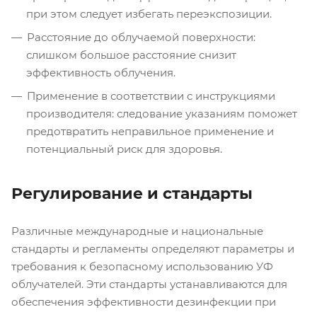
при этом следует избегать переэкспозиции.
Расстояние до облучаемой поверхности:
слишком большое расстояние снизит
эффективность облучения.
Применение в соответствии с инструкциями
производителя: следование указаниям поможет
предотвратить неправильное применение и
потенциальный риск для здоровья.
Регулирование и стандарты
Различные международные и национальные
стандарты и регламенты определяют параметры и
требования к безопасному использованию УФ
облучателей. Эти стандарты устанавливаются для
обеспечения эффективности дезинфекции при