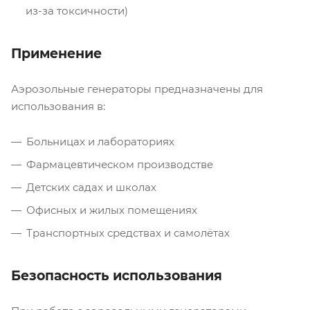
из-за токсичности)
Применение
Аэрозольные генераторы предназначены для
использования в:
Больницах и лабораториях
Фармацевтическом производстве
Детских садах и школах
Офисных и жилых помещениях
Транспортных средствах и самолётах
Безопасность использования