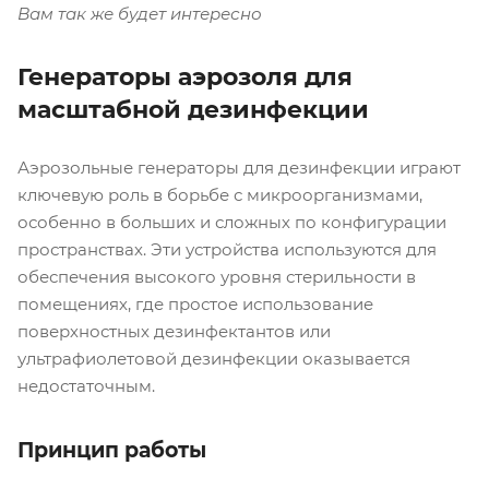
Вам так же будет интересно
Генераторы аэрозоля для
масштабной дезинфекции
Аэрозольные генераторы для дезинфекции играют
ключевую роль в борьбе с микроорганизмами,
особенно в больших и сложных по конфигурации
пространствах. Эти устройства используются для
обеспечения высокого уровня стерильности в
помещениях, где простое использование
поверхностных дезинфектантов или
ультрафиолетовой дезинфекции оказывается
недостаточным.
Принцип работы