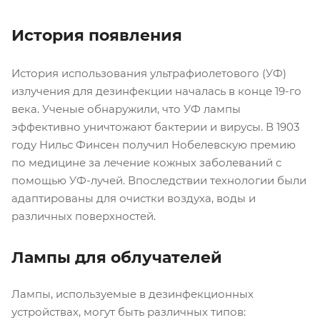
История появления
История использования ультрафиолетового (УФ)
излучения для дезинфекции началась в конце 19-го
века. Ученые обнаружили, что УФ лампы
эффективно уничтожают бактерии и вирусы. В 1903
году Нильс Финсен получил Нобелевскую премию
по медицине за лечение кожных заболеваний с
помощью УФ-лучей. Впоследствии технологии были
адаптированы для очистки воздуха, воды и
различных поверхностей.
Лампы для облучателей
Лампы, используемые в дезинфекционных
устройствах, могут быть различных типов: