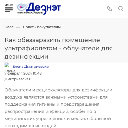
—
Блог
Советы покупателям
Как обеззаразить помещение
ультрафиолетом - облучатели для
дезинфекции
Елена Дмитриевская
7 февраля 2024 10:48
Облучатели и рециркуляторы для дезинфекции
воздуха являются важными устройствами для
поддержания гигиены и предотвращения
распространения инфекций, особенно в
медицинских учреждениях и местах с большой
проходимостью людей.