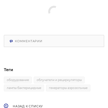
КОММЕНТАРИИ
Теги
оборудование
облучатели и рециркуляторы
лампы бактерицидные
генераторы аэрозольные
НАЗАД К СПИСКУ