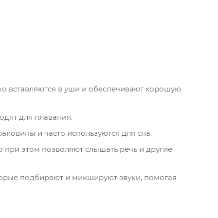
ко вставляются в уши и обеспечивают хорошую
дят для плавания.
ковины и часто используются для сна.
 при этом позволяют слышать речь и другие
орые подбирают и микшируют звуки, помогая