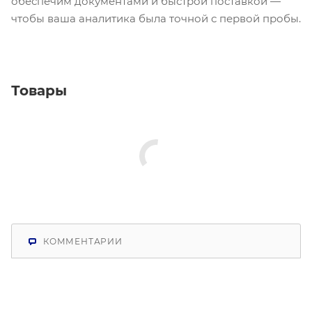
обеспечим документами и быстрой поставкой —
чтобы ваша аналитика была точной с первой пробы.
Товары
КОММЕНТАРИИ