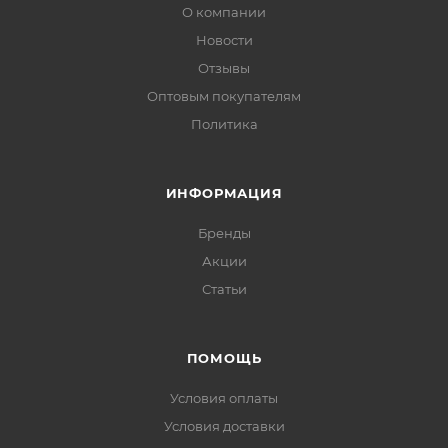
О компании
Новости
Отзывы
Оптовым покупателям
Политика
ИНФОРМАЦИЯ
Бренды
Акции
Статьи
ПОМОЩЬ
Условия оплаты
Условия доставки