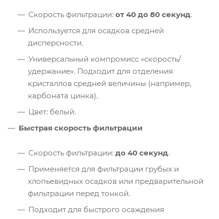
Скорость фильтрации:
от 40 до 80 секунд
.
Используется для осадков средней
дисперсности.
Универсальный компромисс «скорость/
удержание». Подходит для отделения
кристаллов средней величины (например,
карбоната цинка).
Цвет: белый.
Быстрая скорость фильтрации
Скорость фильтрации:
до 40 секунд
.
Применяется для фильтрации грубых и
хлопьевидных осадков или предварительной
фильтрации перед тонкой.
Подходит для быстрого осаждения