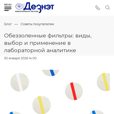
—
Блог
Советы покупателям
Обеззоленные фильтры: виды,
выбор и применение в
лабораторной аналитике
30 января 2026 14:00