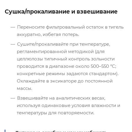
Сушка/прокаливание и взвешивание
Переносите фильтровальный остаток в тигель
аккуратно, избегая потерь.
Сушите/прокаливайте при температуре,
регламентированной методикой (для
целлюлозы типичный контроль зольности
проводится в диапазоне около 500–550 °C;
конкретные режимы задаются стандартом).
Охлаждайте в эксикаторе до постоянной
массы.
Взвешивайте на аналитических весах,
используя одинаковые условия влажности и
температуры для повторяемости.