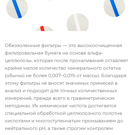
Обеззоленные фильтры — это высокоочищенная
фильтровальная бумага на основе альфа-
целлюлозы, которая после прокаливания оставляет
крайне малое количество минерального остатка
(обычно не более 0,007–0,01% от массы). Благодаря
этому фильтры не вносят значимых примесей в
анализ и подходят для точных количественных
измерений, прежде всего в гравиметрических
методиках. Их химическая чистота достигается
специальной обработкой целлюлозного полотна
кислотами и многоступенчатым промыванием до
нейтрального pH, а также строгим контролем