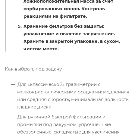
ложноположительная масса за счет
сорбированных ионов. Контроль
реакциями на фильтрате.
Хранение фильтров без защиты:
увлажнение и пылевое загрязнение.
Храните в закрытой упаковке, в сухом,
чистом месте.
Как выбрать под задачу
Для «классической» гравиметрии с
мелкокристаллическими осадками: медленная
или средняя скорость, минимальная зольность,
гладкие диски.
Для рутинной быстрой фильтрации и
промывки под вакуумом: упрочненные
обеззоленные, складчатые для увеличения