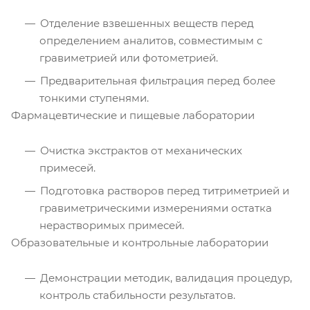
Отделение взвешенных веществ перед
определением аналитов, совместимым с
гравиметрией или фотометрией.
Предварительная фильтрация перед более
тонкими ступенями.
Фармацевтические и пищевые лаборатории
Очистка экстрактов от механических
примесей.
Подготовка растворов перед титриметрией и
гравиметрическими измерениями остатка
нерастворимых примесей.
Образовательные и контрольные лаборатории
Демонстрации методик, валидация процедур,
контроль стабильности результатов.