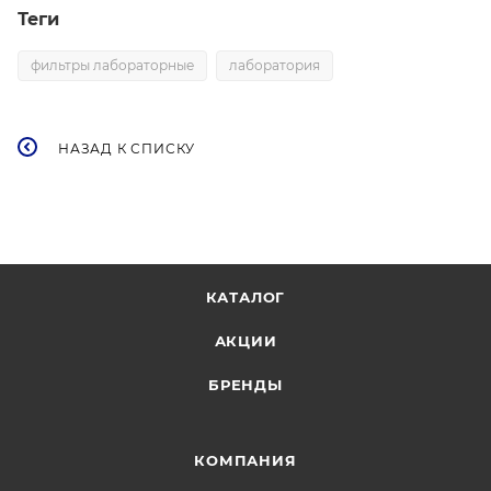
Теги
фильтры лабораторные
лаборатория
НАЗАД К СПИСКУ
КАТАЛОГ
АКЦИИ
БРЕНДЫ
КОМПАНИЯ