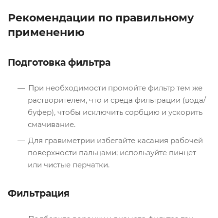
Рекомендации по правильному
применению
Подготовка фильтра
При необходимости промойте фильтр тем же
растворителем, что и среда фильтрации (вода/
буфер), чтобы исключить сорбцию и ускорить
смачивание.
Для гравиметрии избегайте касания рабочей
поверхности пальцами; используйте пинцет
или чистые перчатки.
Фильтрация