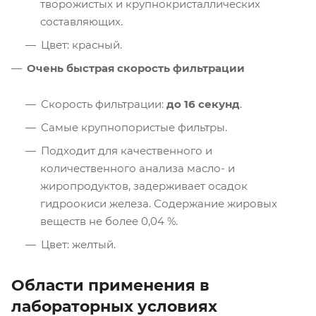
творожистых и крупнокристаллических
составляющих.
Цвет: красный.
Очень быстрая скорость фильтрации
Скорость фильтрации:
до 16 секунд
.
Самые крупнопористые фильтры.
Подходит для качественного и
количественного анализа масло- и
жиропродуктов, задерживает осадок
гидроокиси железа. Содержание жировых
веществ не более 0,04 %.
Цвет: желтый.
Области применения в
лабораторных условиях