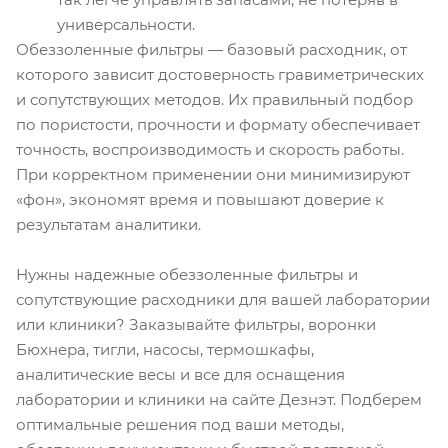
универсальности.
Обеззоленные фильтры — базовый расходник, от
которого зависит достоверность гравиметрических
и сопутствующих методов. Их правильный подбор
по пористости, прочности и формату обеспечивает
точность, воспроизводимость и скорость работы.
При корректном применении они минимизируют
«фон», экономят время и повышают доверие к
результатам аналитики.
Нужны надежные обеззоленные фильтры и
сопутствующие расходники для вашей лаборатории
или клиники? Заказывайте фильтры, воронки
Бюхнера, тигли, насосы, термошкафы,
аналитические весы и все для оснащения
лаборатории и клиники на сайте Дезнэт. Подберем
оптимальные решения под ваши методы,