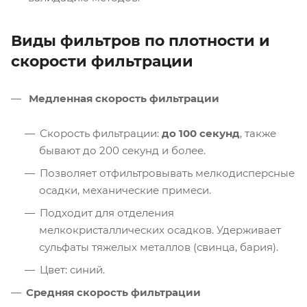
Виды фильтров по плотности и
скорости фильтрации
Медленная скорость фильтрации
Скорость фильтрации:
до 100 секунд
, также
бывают до 200 секунд и более.
Позволяет отфильтровывать мелкодисперсные
осадки, механические примеси.
Подходит для отделения
мелкокристаллических осадков. Удерживает
сульфаты тяжелых металлов (свинца, бария).
Цвет: синий.
Средняя скорость фильтрации