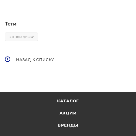
Теги
ватные диски
НАЗАД К СПИСКУ
КАТАЛОГ
АКЦИИ
БРЕНДЫ