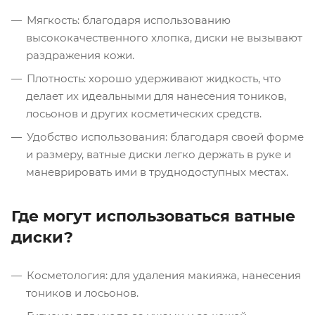
Мягкость: благодаря использованию
высококачественного хлопка, диски не вызывают
раздражения кожи.
Плотность: хорошо удерживают жидкость, что
делает их идеальными для нанесения тоников,
лосьонов и других косметических средств.
Удобство использования: благодаря своей форме
и размеру, ватные диски легко держать в руке и
маневрировать ими в труднодоступных местах.
Где могут использоваться ватные
диски?
Косметология: для удаления макияжа, нанесения
тоников и лосьонов.