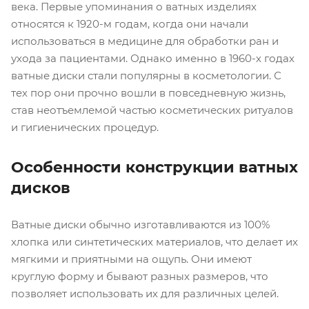
века. Первые упоминания о ватных изделиях
относятся к 1920-м годам, когда они начали
использоваться в медицине для обработки ран и
ухода за пациентами. Однако именно в 1960-х годах
ватные диски стали популярны в косметологии. С
тех пор они прочно вошли в повседневную жизнь,
став неотъемлемой частью косметических ритуалов
и гигиенических процедур.
Особенности конструкции ватных
дисков
Ватные диски обычно изготавливаются из 100%
хлопка или синтетических материалов, что делает их
мягкими и приятными на ощупь. Они имеют
круглую форму и бывают разных размеров, что
позволяет использовать их для различных целей.