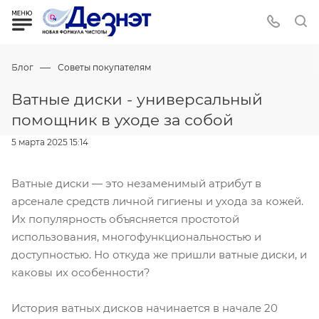
—
Блог
Советы покупателям
Ватные диски - универсальный
помощник в уходе за собой
5 марта 2025 15:14
Ватные диски — это незаменимый атрибут в
арсенале средств личной гигиены и ухода за кожей.
Их популярность объясняется простотой
использования, многофункциональностью и
доступностью. Но откуда же пришли ватные диски, и
каковы их особенности?
История ватных дисков начинается в начале 20