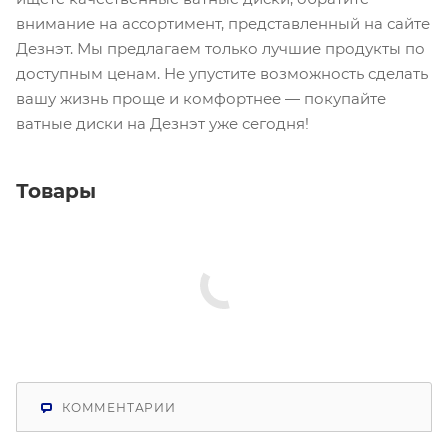
внимание на ассортимент, представленный на сайте
Дезнэт. Мы предлагаем только лучшие продукты по
доступным ценам. Не упустите возможность сделать
вашу жизнь проще и комфортнее — покупайте
ватные диски на Дезнэт уже сегодня!
Товары
КОММЕНТАРИИ