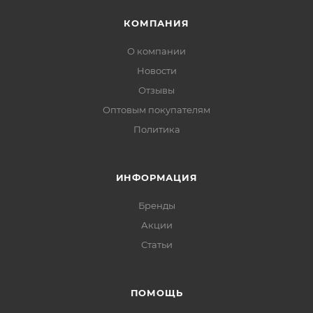
КОМПАНИЯ
О компании
Новости
Отзывы
Оптовым покупателям
Политика
ИНФОРМАЦИЯ
Бренды
Акции
Статьи
ПОМОЩЬ