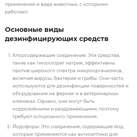
применения и вида животных, с которыми
работают.
Основные виды
дезинфицирующих средств
Хлорсодержащие соединения: Эти средства,
такие как гипохлорит натрия, эффективны
против широкого спектра микроорганизмов,
включая вирусы, бактерии и грибы. Они часто
используются для дезинфекции поверхностей и
оборудования на фермах и в ветеринарных
клиниках. Однако, они могут быть
коррозийными и раздражающими, поэтому
требуют осторожного применения.
Йодофоры: Это соединения, содержащие йод,
которые применяются как антисептики для