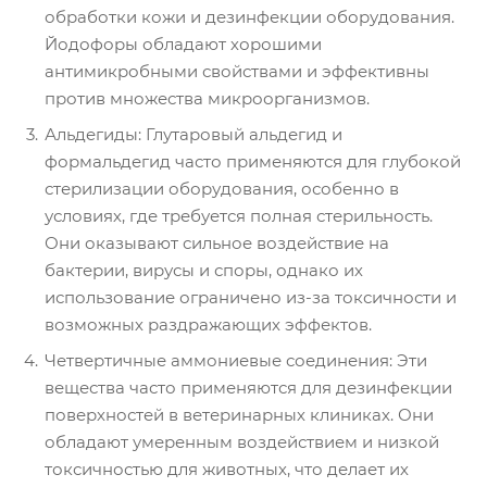
обработки кожи и дезинфекции оборудования.
Йодофоры обладают хорошими
антимикробными свойствами и эффективны
против множества микроорганизмов.
Альдегиды: Глутаровый альдегид и
формальдегид часто применяются для глубокой
стерилизации оборудования, особенно в
условиях, где требуется полная стерильность.
Они оказывают сильное воздействие на
бактерии, вирусы и споры, однако их
использование ограничено из-за токсичности и
возможных раздражающих эффектов.
Четвертичные аммониевые соединения: Эти
вещества часто применяются для дезинфекции
поверхностей в ветеринарных клиниках. Они
обладают умеренным воздействием и низкой
токсичностью для животных, что делает их