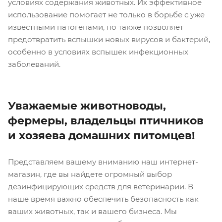
условиях содержания животных. Их эффективное
использование помогает не только в борьбе с уже
известными патогенами, но также позволяет
предотвратить вспышки новых вирусов и бактерий,
особенно в условиях вспышек инфекционных
заболеваний.
Уважаемые животноводы,
фермеры, владельцы птичников
и хозяева домашних питомцев!
Представляем вашему вниманию наш интернет-
магазин, где вы найдете огромный выбор
дезинфицирующих средств для ветеринарии. В
наше время важно обеспечить безопасность как
ваших животных, так и вашего бизнеса. Мы