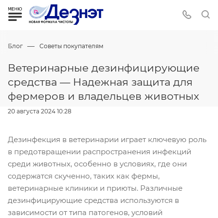
—
Блог
Советы покупателям
Ветеринарные дезинфицирующие
средства — Надежная защита для
фермеров и владельцев животных
20 августа 2024 10:28
Дезинфекция в ветеринарии играет ключевую роль
в предотвращении распространения инфекций
среди животных, особенно в условиях, где они
содержатся скученно, таких как фермы,
ветеринарные клиники и приюты. Различные
дезинфицирующие средства используются в
зависимости от типа патогенов, условий