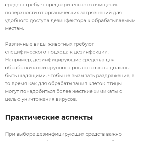
средств требует предварительного очищения
поверхности от органических загрязнений для
удобного доступа дезинфектора к обрабатываемым
местам.
Различные виды животных требуют
специфического подхода к дезинфекции.
Например, дезинфицирующие средства для
обработки кожи крупного рогатого скота должны
быть щадящими, чтобы не вызывать раздражение, в
то время как для обрабатывания клеток птицы
могут понадобиться более жесткие химикаты с
целью уничтожения вирусов.
Практические аспекты
При выборе дезинфицирующих средств важно