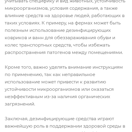
учитывать специфику и вид животных, устойчивость
микроорганизмов, условия содержания, а также
влияние средств на здоровье людей, работающих в
таких условиях. К примеру, на фермах может быть
полезным использование дезинфицирующих
ковриков и ванн для обеззараживания обуви и
колес транспортных средств, чтобы избежать
распространения патогенов между помещениями.
Кроме того, важно уделять внимание инструкциям
по применению, так как неправильное
использование может привести к развитию
устойчивости микроорганизмов или оказаться
неэффективным из-за наличия органических
загрязнений.
Заключая, дезинфицирующие средства играют
важнейшую роль в поддержании здоровой среды в