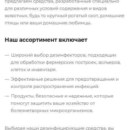
предлагаем средства, разработанные специально
для различных условий содержания и видов
животных, будь то крупный рогатый скот, домашние
птицы или ваши домашние любимцы.
Наш ассортимент включает
Широкий выбор дезинфекторов, подходящих
для обработки фермерских построек, вольеров,
клеток и инвентаря.
Эффективные решения для предотвращения и
контроля распространения инфекций.
Продукты, безопасные и надежные, которые
помогут защитить ваше хозяйство от
болезнетворных микроорганизмов.
Выбирая наши дезинфицирующие средства, вы