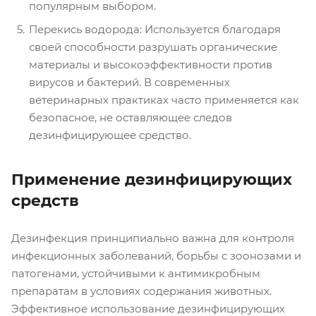
популярным выбором.
Перекись водорода: Используется благодаря
своей способности разрушать органические
материалы и высокоэффективности против
вирусов и бактерий. В современных
ветеринарных практиках часто применяется как
безопасное, не оставляющее следов
дезинфицирующее средство.
Применение дезинфицирующих
средств
Дезинфекция принципиально важна для контроля
инфекционных заболеваний, борьбы с зоонозами и
патогенами, устойчивыми к антимикробным
препаратам в условиях содержания животных.
Эффективное использование дезинфицирующих