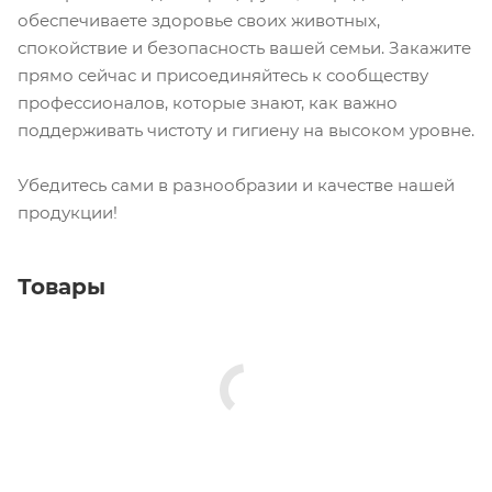
обеспечиваете здоровье своих животных,
спокойствие и безопасность вашей семьи. Закажите
прямо сейчас и присоединяйтесь к сообществу
профессионалов, которые знают, как важно
поддерживать чистоту и гигиену на высоком уровне.
Убедитесь сами в разнообразии и качестве нашей
продукции!
Товары