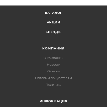
КАТАЛОГ
АКЦИИ
БРЕНДЫ
КОМПАНИЯ
О компании
Новости
Отзывы
Оптовым покупателям
Политика
ИНФОРМАЦИЯ