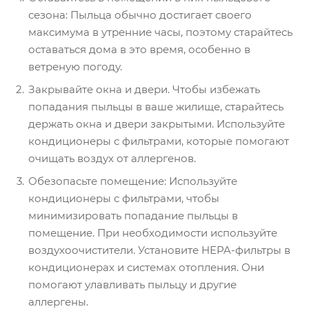
сезона: Пыльца обычно достигает своего
максимума в утренние часы, поэтому старайтесь
оставаться дома в это время, особенно в
ветреную погоду.
Закрывайте окна и двери. Чтобы избежать
попадания пыльцы в ваше жилище, старайтесь
держать окна и двери закрытыми. Используйте
кондиционеры с фильтрами, которые помогают
очищать воздух от аллергенов.
Обезопасьте помещение: Используйте
кондиционеры с фильтрами, чтобы
минимизировать попадание пыльцы в
помещение. При необходимости используйте
воздухоочистители. Установите HEPA-фильтры в
кондиционерах и системах отопления. Они
помогают улавливать пыльцу и другие
аллергены.