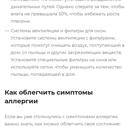
дыхательных путей. Однако следите за тем, чтобы
влага не превышала 50%, чтобы избежать роста
плесени.
Системы вентиляции и фильтры для окон.
Установите системы вентиляции с фильтрами,
которые помогут очищать воздух, поступающий в
дом, от пыльцы и других загрязняющих веществ.
Установите специальные фильтры на окна или
используйте сетки, чтобы уменьшить количество
пыльцы, попадающей в дом.
Как облегчить симптомы
аллергии
Если вы уже столкнулись с симптомами аллергии,
важно знать, как можно облегчить свое состояние: