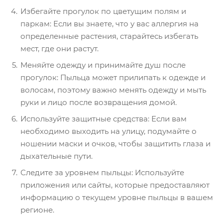
Избегайте прогулок по цветущим полям и
паркам: Если вы знаете, что у вас аллергия на
определенные растения, старайтесь избегать
мест, где они растут.
Меняйте одежду и принимайте душ после
прогулок: Пыльца может прилипать к одежде и
волосам, поэтому важно менять одежду и мыть
руки и лицо после возвращения домой.
Используйте защитные средства: Если вам
необходимо выходить на улицу, подумайте о
ношении маски и очков, чтобы защитить глаза и
дыхательные пути.
Следите за уровнем пыльцы: Используйте
приложения или сайты, которые предоставляют
информацию о текущем уровне пыльцы в вашем
регионе.