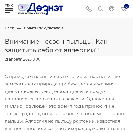
0
—
Блог
Советы покупателям
Внимание - сезон пыльцы! Как
защитить себя от аллергии?
21 апреля 2025 9:00
С приходом весны и лета многие из нас начинают
замечать, как природа пробуждается к жизни:
цветут деревья, расцветают цветы, и воздух
наполняется ароматами свежести. Однако для
миллионов людей это время года приносит не
только радость, но и серьезные проблемы — сезон
пыльцы. Аллергия на пыльцу растений, известная
как поллиноз или сенная лихорадка, может вызвать