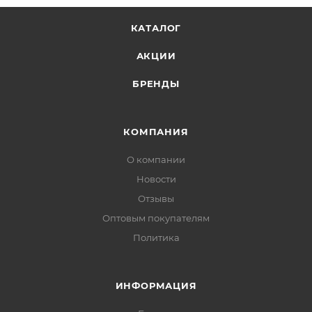
КАТАЛОГ
АКЦИИ
БРЕНДЫ
КОМПАНИЯ
О компании
Новости
Отзывы
Оптовым покупателям
Политика
ИНФОРМАЦИЯ