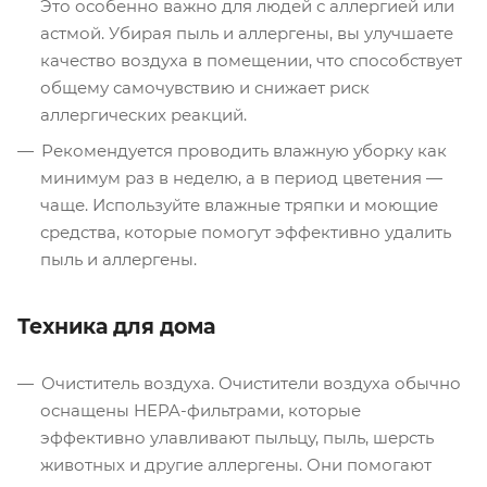
Это особенно важно для людей с аллергией или
астмой. Убирая пыль и аллергены, вы улучшаете
качество воздуха в помещении, что способствует
общему самочувствию и снижает риск
аллергических реакций.
Рекомендуется проводить влажную уборку как
минимум раз в неделю, а в период цветения —
чаще. Используйте влажные тряпки и моющие
средства, которые помогут эффективно удалить
пыль и аллергены.
Техника для дома
Очиститель воздуха. Очистители воздуха обычно
оснащены HEPA-фильтрами, которые
эффективно улавливают пыльцу, пыль, шерсть
животных и другие аллергены. Они помогают