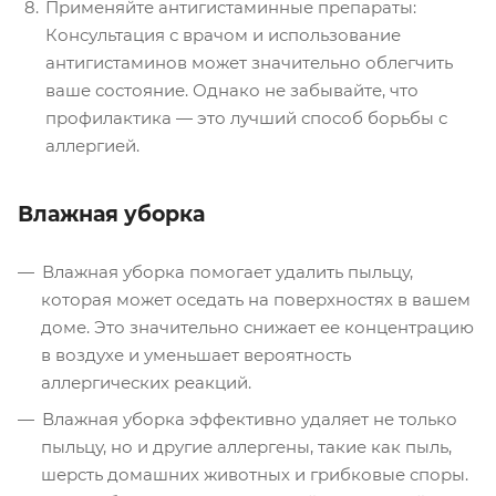
Применяйте антигистаминные препараты:
Консультация с врачом и использование
антигистаминов может значительно облегчить
ваше состояние. Однако не забывайте, что
профилактика — это лучший способ борьбы с
аллергией.
Влажная уборка
Влажная уборка помогает удалить пыльцу,
которая может оседать на поверхностях в вашем
доме. Это значительно снижает ее концентрацию
в воздухе и уменьшает вероятность
аллергических реакций.
Влажная уборка эффективно удаляет не только
пыльцу, но и другие аллергены, такие как пыль,
шерсть домашних животных и грибковые споры.