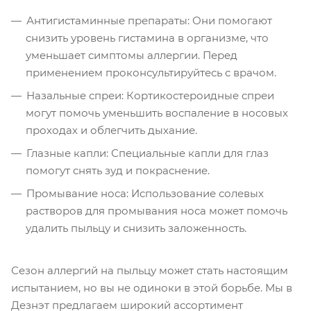
Антигистаминные препараты: Они помогают
снизить уровень гистамина в организме, что
уменьшает симптомы аллергии. Перед
применением проконсультируйтесь с врачом.
Назальные спреи: Кортикостероидные спреи
могут помочь уменьшить воспаление в носовых
проходах и облегчить дыхание.
Глазные капли: Специальные капли для глаз
помогут снять зуд и покраснение.
Промывание носа: Использование солевых
растворов для промывания носа может помочь
удалить пыльцу и снизить заложенность.
Сезон аллергий на пыльцу может стать настоящим
испытанием, но вы не одиноки в этой борьбе. Мы в
Дезнэт предлагаем широкий ассортимент