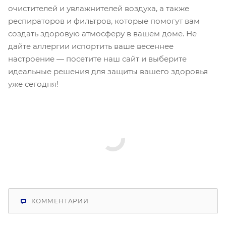
очистителей и увлажнителей воздуха, а также
респираторов и фильтров, которые помогут вам
создать здоровую атмосферу в вашем доме. Не
дайте аллергии испортить ваше весеннее
настроение — посетите наш сайт и выберите
идеальные решения для защиты вашего здоровья
уже сегодня!
КОММЕНТАРИИ