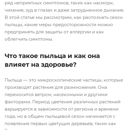
ряд неприятных симптомов, таких как насморк,
чихание, зуд в глазах и даже затрудненное дыхание.
В этой статье мы рассмотрим, как распознать сезон
пыльцы, какие меры предосторожности можно
предпринять для защиты от аллергии и как
облегчить симптомы.
Что такое пыльца и как она
влияет на здоровье?
Пыльца — это микроскопические частицы, которые
производят растения для размножения. Она
переносится ветром, насекомыми и другими
факторами. Период цветения различных растений
варьируется в зависимости от региона и времени
года, но в общем пыльцевой сезон начинается с
появления первых цветущих деревьев, таких как