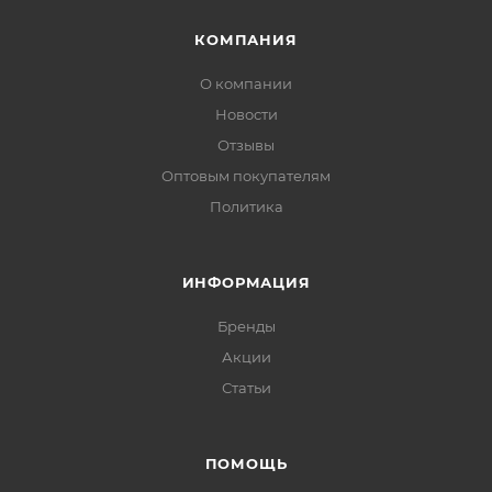
КОМПАНИЯ
О компании
Новости
Отзывы
Оптовым покупателям
Политика
ИНФОРМАЦИЯ
Бренды
Акции
Статьи
ПОМОЩЬ