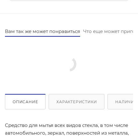
Вам так же может понравиться
Что еще может пригод
ОПИСАНИЕ
ХАРАКТЕРИСТИКИ
НАЛИЧИЕ 
Средство для мытья всех видов стекла, в том числе
автомобильного, зеркал, поверхностей из металла,