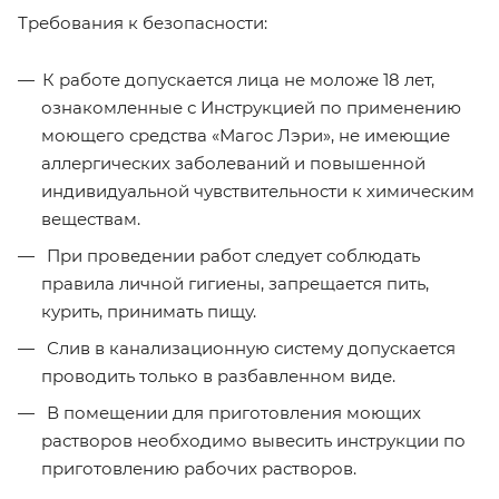
Требования к безопасности:
К работе допускается лица не моложе 18 лет,
ознакомленные с Инструкцией по применению
моющего средства «Магос Лэри», не имеющие
аллергических заболеваний и повышенной
индивидуальной чувствительности к химическим
веществам.
При проведении работ следует соблюдать
правила личной гигиены, запрещается пить,
курить, принимать пищу.
Слив в канализационную систему допускается
проводить только в разбавленном виде.
В помещении для приготовления моющих
растворов необходимо вывесить инструкции по
приготовлению рабочих растворов.