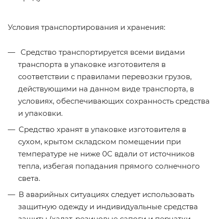
Условия транспортирования и хранения:
Средство транспортируется всеми видами
транспорта в упаковке изготовителя в
соответствии с правилами перевозки грузов,
действующими на данном виде транспорта, в
условиях, обеспечивающих сохранность средства
и упаковки.
Средство хранят в упаковке изготовителя в
сухом, крытом складском помещении при
температуре не ниже 0С вдали от источников
тепла, избегая попадания прямого солнечного
света.
В аварийных ситуациях следует использовать
защитную одежду и индивидуальные средства
защиты (халат, резиновые сапоги и перчатки,