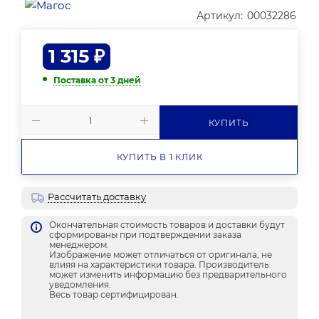
Артикул:
00032286
1 315
₽
Поставка от 3 дней
КУПИТЬ
КУПИТЬ В 1 КЛИК
Рассчитать доставку
Окончательная стоимость товаров и доставки будут
сформированы при подтверждении заказа
менеджером.
Изображение может отличаться от оригинала, не
влияя на характеристики товара. Производитель
может изменить информацию без предварительного
уведомления.
Весь товар сертифицирован.