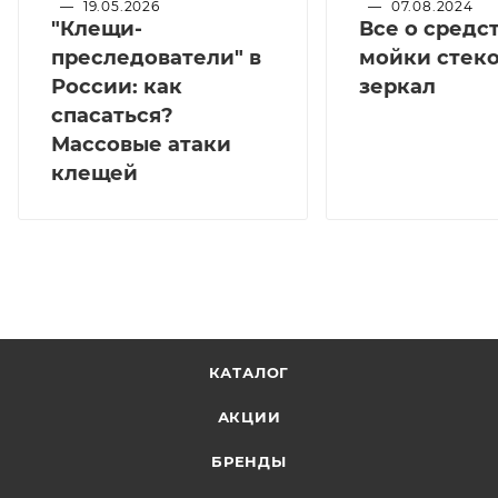
—
19.05.2026
—
07.08.2024
"Клещи-
Все о средс
преследователи" в
мойки стеко
России: как
зеркал
спасаться?
Массовые атаки
клещей
КАТАЛОГ
АКЦИИ
БРЕНДЫ