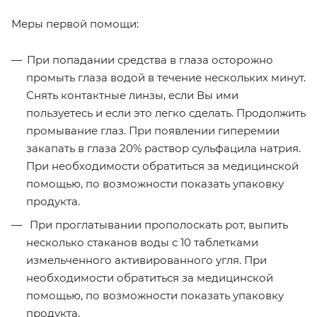
Меры первой помощи:
При попадании средства в глаза осторожно
промыть глаза водой в течение нескольких минут.
Снять контактные линзы, если Вы ими
пользуетесь и если это легко сделать. Продолжить
промывание глаз. При появлении гиперемии
закапать в глаза 20% раствор сульфацила натрия.
При необходимости обратиться за медицинской
помощью, по возможности показать упаковку
продукта.
При проглатывании прополоскать рот, выпить
несколько стаканов воды с 10 таблетками
измельченного активированного угля. При
необходимости обратиться за медицинской
помощью, по возможности показать упаковку
продукта.