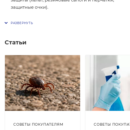
защитные очки).
Статьи
СОВЕТЫ ПОКУПАТЕЛЯМ
СОВЕТЫ ПОКУПА