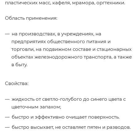
пластических масс, кафеля, мрамора, оргтехники.
Область применения:
на производствах, в учреждениях, на
предприятиях общественного питания и
торговли, на подвижном составе и стационарных
объектах железнодорожного транспорта, а также
в быту.
Свойства:
жидкость от светло-голубого до синего цвета с
цветочным запахом;
быстро и эффективно очищает поверхность.
быстро высыхает, не оставляет пятен и разводов.