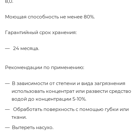
8,0.
Моющая способность не менее 80%.
Гарантийный срок хранения:
24 месяца.
Рекомендации по применению:
В зависимости от степени и вида загрязнения
использовать концентрат или развести средство
водой до концентрации 5-10%.
Обработать поверхность с помощью губки или
ткани.
Вытереть насухо.