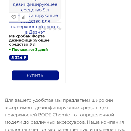
Микробак Форте
дезинфицирующее
средство 5 л
Поставка от 3 дней
5 324
₽
КУПИТЬ
Для вашего удобства мы предлагаем широкий
ассортимент дезинфицирующих средств для
поверхностей BODE Chemie - от определенной
модели до различных аксессуаров. Наша компания
предоставляет только качественную и проверенную