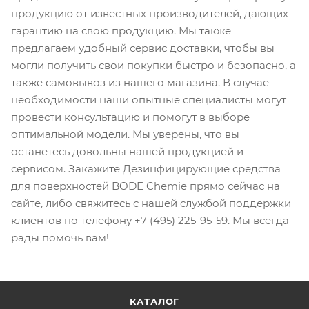
продукцию от известных производителей, дающих
гарантию на свою продукцию. Мы также
предлагаем удобный сервис доставки, чтобы вы
могли получить свои покупки быстро и безопасно, а
также самовывоз из нашего магазина. В случае
необходимости наши опытные специалисты могут
провести консультацию и помогут в выборе
оптимальной модели. Мы уверены, что вы
останетесь довольны нашей продукцией и
сервисом. Закажите Дезинфицирующие средства
для поверхностей BODE Chemie прямо сейчас на
сайте, либо свяжитесь с нашей службой поддержки
клиентов по телефону +7 (495) 225-95-59. Мы всегда
рады помочь вам!
КАТАЛОГ