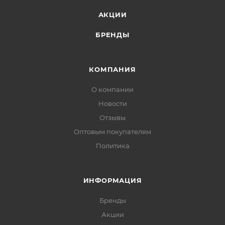
АКЦИИ
БРЕНДЫ
КОМПАНИЯ
О компании
Новости
Отзывы
Оптовым покупателям
Политика
ИНФОРМАЦИЯ
Бренды
Акции