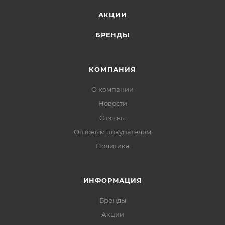
АКЦИИ
БРЕНДЫ
КОМПАНИЯ
О компании
Новости
Отзывы
Оптовым покупателям
Политика
ИНФОРМАЦИЯ
Бренды
Акции