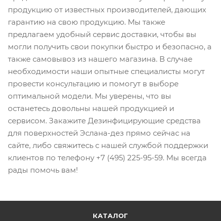
продукцию от известных производителей, дающих
гарантию на свою продукцию. Мы также
предлагаем удобный сервис доставки, чтобы вы
могли получить свои покупки быстро и безопасно, а
также самовывоз из нашего магазина. В случае
необходимости наши опытные специалисты могут
провести консультацию и помогут в выборе
оптимальной модели. Мы уверены, что вы
останетесь довольны нашей продукцией и
сервисом. Закажите Дезинфицирующие средства
для поверхностей Эслана-дез прямо сейчас на
сайте, либо свяжитесь с нашей службой поддержки
клиентов по телефону +7 (495) 225-95-59. Мы всегда
рады помочь вам!
КАТАЛОГ