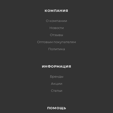
КОМПАНИЯ
О компании
Новости
Отзывы
Оптовым покупателям
Политика
ИНФОРМАЦИЯ
Бренды
Акции
Статьи
ПОМОЩЬ