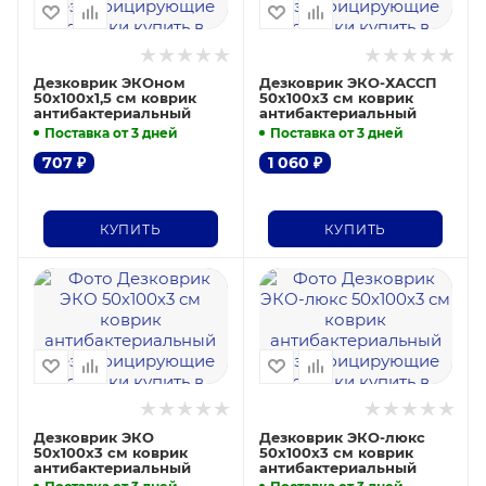
Дезковрик ЭКОном
Дезковрик ЭКО-ХАССП
50х100х1,5 см коврик
50х100х3 см коврик
антибактериальный
антибактериальный
Поставка от 3 дней
Поставка от 3 дней
707
₽
1 060
₽
КУПИТЬ
КУПИТЬ
Дезковрик ЭКО
Дезковрик ЭКО-люкс
50х100х3 см коврик
50х100х3 см коврик
антибактериальный
антибактериальный