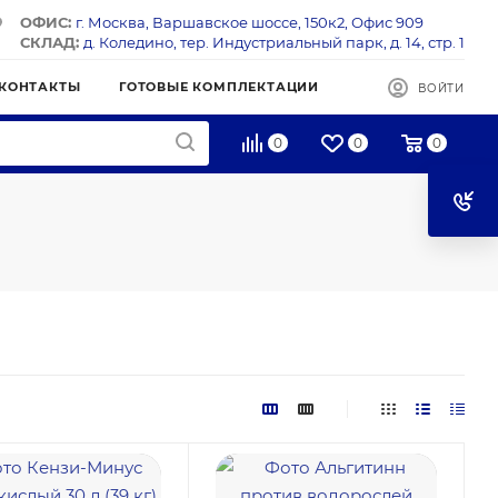
ОФИС:
г. Москва, Варшавское шоссе, 150к2, Офис 909
СКЛАД:
д. Коледино, тер. Индустриальный парк, д. 14, стр. 1
КОНТАКТЫ
ГОТОВЫЕ КОМПЛЕКТАЦИИ
ВОЙТИ
0
0
0