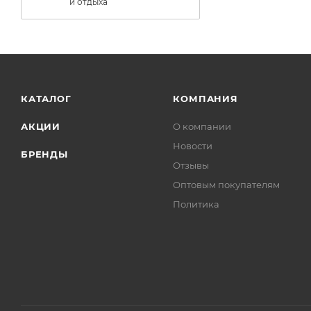
и отдыха
КАТАЛОГ
КОМПАНИЯ
АКЦИИ
О компании
Новости
БРЕНДЫ
Отзывы
Оптовым покупателям
Политика