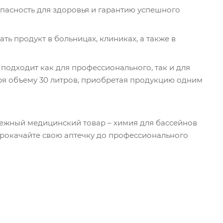
пасность для здоровья и гарантию успешного
ь продукт в больницах, клиниках, а также в
подходит как для профессионального, так и для
я объему 30 литров, приобретая продукцию одним
ежный медицинский товар – химия для бассейнов
прокачайте свою аптечку до профессионального