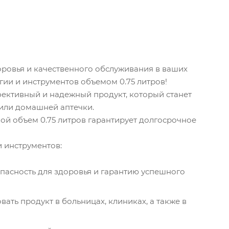
ровья и качественного обслуживания в ваших
ии и инструментов объемом 0.75 литров!
ективный и надежный продукт, который станет
или домашней аптечки.
ой объем 0.75 литров гарантирует долгосрочное
 инструментов:
пасность для здоровья и гарантию успешного
ать продукт в больницах, клиниках, а также в