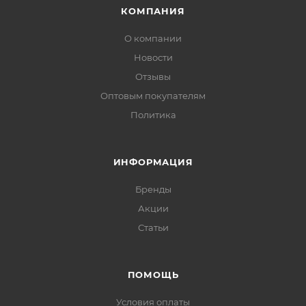
КОМПАНИЯ
О компании
Новости
Отзывы
Оптовым покупателям
Политика
ИНФОРМАЦИЯ
Бренды
Акции
Статьи
ПОМОЩЬ
Условия оплаты