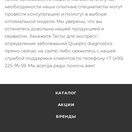
необходимости наши опытные специалисты могут
провести консультацию и помогут в выборе
оптимальной модели. Мы уверены, что вы
останетесь довольны нашей продукцией и
сервисом. Закажите Тесты для экспресс-
определения заболеваний Qualpro diagnostics
прямо сейчас на сайте, либо свяжитесь с нашей
службой поддержки клиентов по телефону +7 (495)
225-95-59. Мы всегда рады помочь вам!
КАТАЛОГ
АКЦИИ
БРЕНДЫ