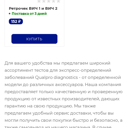
Ретрочек ВИЧ 1 и ВИЧ 2
Поставка от 3 дней
152
₽
КУПИТЬ
Для вашего удобства мы предлагаем широкий
ассортимент тестов для экспресс-определений
заболеваний Qualpro diagnostics - от определенной
модели до различных аксессуаров. Наша компания
предоставляет только качественную и проверенную
продукцию от известных производителей, дающих
гарантию на свою продукцию. Мы также
предлагаем удобный сервис доставки, чтобы вы
могли получить свои покупки быстро и безопасно, а
также самовывоз из нашего магазина. В случае