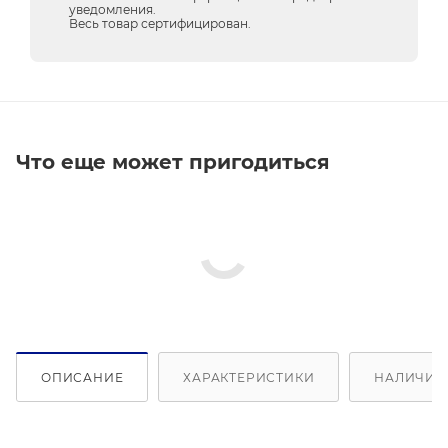
уведомления.
Весь товар сертифицирован.
Что еще может пригодиться
ОПИСАНИЕ
ХАРАКТЕРИСТИКИ
НАЛИЧИЕ 