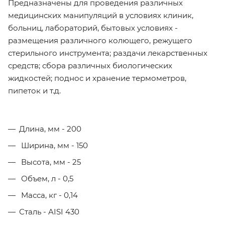
Предназначены для проведения различных
медицинских манипуляций в условиях клиник,
больниц, лабораторий, бытовых условиях -
размещения различного колющего, режущего
стерильного инструмента; раздачи лекарственных
средств; сбора различных биологических
жидкостей; поднос и хранение термометров,
пипеток и т.д.
Длина, мм - 200
Ширина, мм - 150
Высота, мм - 25
Объем, л - 0,5
Масса, кг - 0,14
Сталь - AISI 430