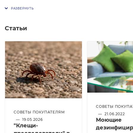
Статьи
СОВЕТЫ ПОКУПА
СОВЕТЫ ПОКУПАТЕЛЯМ
—
21.06.2022
Моющие
—
19.05.2026
"Клещи-
дезинфици