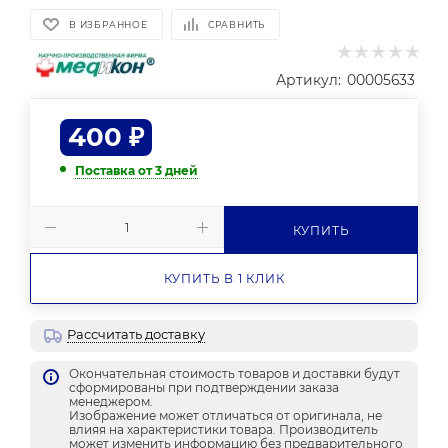
В ИЗБРАННОЕ
СРАВНИТЬ
Артикул:
00005633
400
₽
Поставка от 3 дней
КУПИТЬ
КУПИТЬ В 1 КЛИК
Рассчитать доставку
Окончательная стоимость товаров и доставки будут
сформированы при подтверждении заказа
менеджером.
Изображение может отличаться от оригинала, не
влияя на характеристики товара. Производитель
может изменить информацию без предварительного