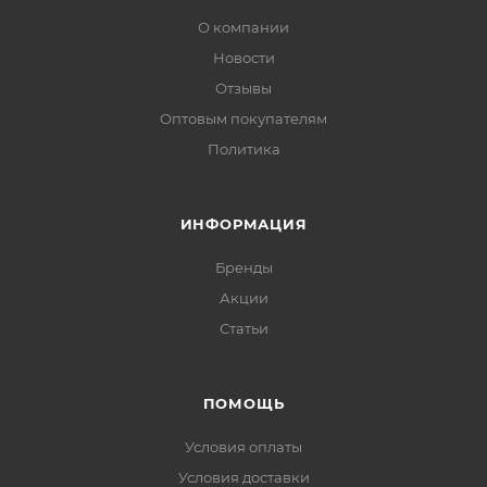
О компании
Новости
Отзывы
Оптовым покупателям
Политика
ИНФОРМАЦИЯ
Бренды
Акции
Статьи
ПОМОЩЬ
Условия оплаты
Условия доставки