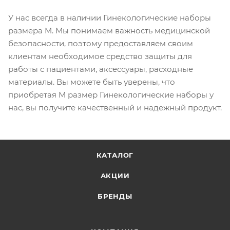
У нас всегда в наличии Гинекологические наборы
размера M. Мы понимаем важность медицинской
безопасности, поэтому предоставляем своим
клиентам необходимое средство защиты для
работы с пациентами, аксессуары, расходные
материалы. Вы можете быть уверены, что
приобретая M размер Гинекологические наборы у
нас, вы получите качественный и надежный продукт.
КАТАЛОГ
АКЦИИ
БРЕНДЫ