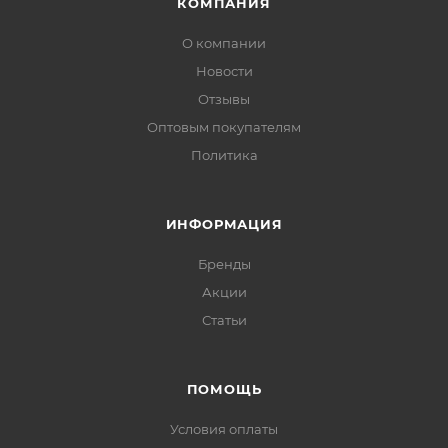
КОМПАНИЯ
О компании
Новости
Отзывы
Оптовым покупателям
Политика
ИНФОРМАЦИЯ
Бренды
Акции
Статьи
ПОМОЩЬ
Условия оплаты