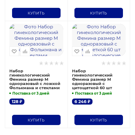
КУПИТЬ
КУПИТЬ
Набор
Набор
гинекологический
гинекологический
Фемина размер M
Фемина размер М
одноразовый с ложкой
одноразовый с
Фолькмана и стеклами
цитощеткой 60 шт
Поставка от 3 дней
Поставка от 3 дней
128
₽
6 246
₽
КУПИТЬ
КУПИТЬ