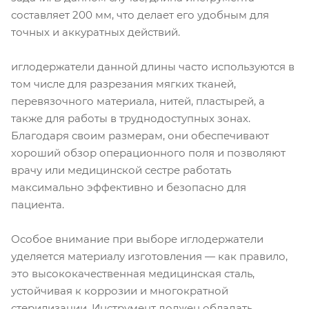
составляет 200 мм, что делает его удобным для
точных и аккуратных действий.
иглодержатели данной длины часто используются в
том числе для разрезания мягких тканей,
перевязочного материала, нитей, пластырей, а
также для работы в труднодоступных зонах.
Благодаря своим размерам, они обеспечивают
хороший обзор операционного поля и позволяют
врачу или медицинской сестре работать
максимально эффективно и безопасно для
пациента.
Особое внимание при выборе иглодержатели
уделяется материалу изготовления — как правило,
это высококачественная медицинская сталь,
устойчивая к коррозии и многократной
стерилизации. Инструмент должен обладать