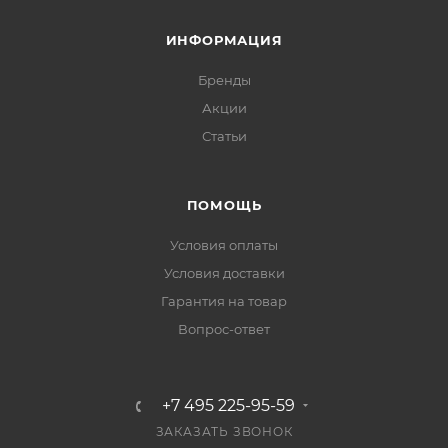
ИНФОРМАЦИЯ
Бренды
Акции
Статьи
ПОМОЩЬ
Условия оплаты
Условия доставки
Гарантия на товар
Вопрос-ответ
+7 495 225-95-59
ЗАКАЗАТЬ ЗВОНОК