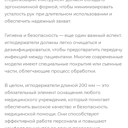
эргономичной формой, чтобы минимизировать
усталость рук при длительном использовании и
обеспечить надежный захват.
Гигиена и безопасность — еще один важный аспект.
иглодержатели должны легко очищаться и
дезинфицироваться, чтобы предотвратить передачу
инфекций между пациентами. Многие современные
модели имеют специальные покрытия или съемные
части, облегчающие процесс обработки.
В целом, иглодержатели длиной 200 мм — это
обязательный элемент оснащения любого
медицинского учреждения, который помогает
обеспечить высокое качество и безопасность
медицинской помощи. Они способствуют
эффективной работе персонала и повышают