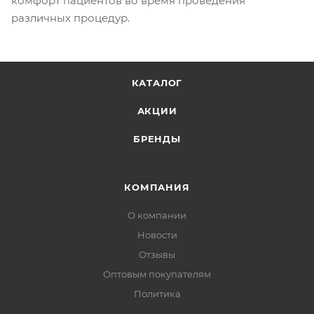
комфорт пациентов во время проведения
различных процедур.
КАТАЛОГ
АКЦИИ
БРЕНДЫ
КОМПАНИЯ
О компании
Новости
Отзывы
Оптовым покупателям
Политика