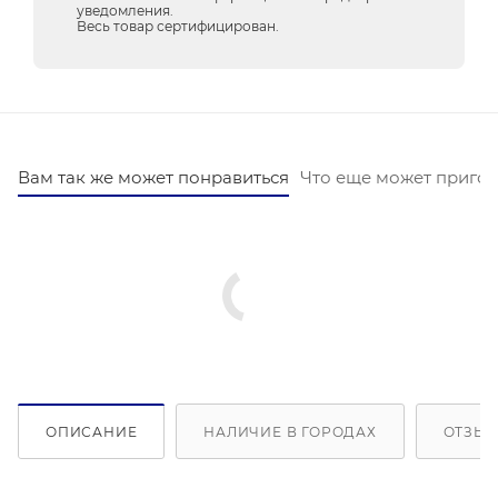
уведомления.
Весь товар сертифицирован.
Вам так же может понравиться
Что еще может пригод
ОПИСАНИЕ
НАЛИЧИЕ В ГОРОДАХ
ОТЗЫВ