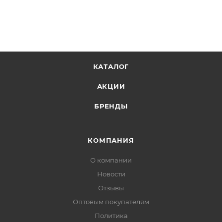
КАТАЛОГ
АКЦИИ
БРЕНДЫ
КОМПАНИЯ
О компании
Новости
Отзывы
Оптовым покупателям
Политика