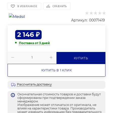
В ИЗБРАННОЕ
СРАВНИТЬ
Артикул:
00071419
2 146
₽
Поставка от 3 дней
КУПИТЬ
КУПИТЬ В 1 КЛИК
Рассчитать доставку
Окончательная стоимость товаров и доставки будут
сформированы при подтверждении заказа
менеджером.
Изображение может отличаться от оригинала, не
влияя на характеристики товара. Производитель
может изменить информацию без предварительного