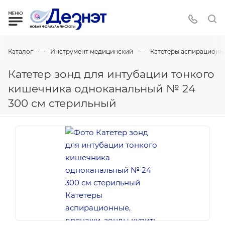
—
—
Каталог
Инструмент медицинский
Катетеры аспирационны
Катетер зонд для интубации тонкого
кишечника одноканальный № 24
300 см стерильный