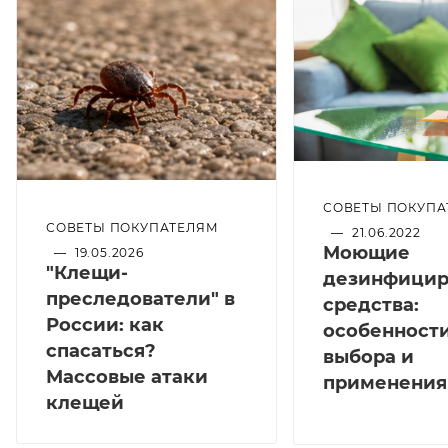
СОВЕТЫ ПОКУПА
СОВЕТЫ ПОКУПАТЕЛЯМ
—
21.06.2022
Моющие
—
19.05.2026
"Клещи-
дезинфици
преследователи" в
средства:
России: как
особенност
спасаться?
выбора и
Массовые атаки
применения
клещей