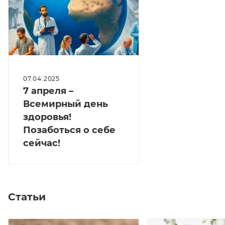
07.04.2025
7 апреля –
Всемирный день
здоровья!
Позаботься о себе
сейчас!
Статьи