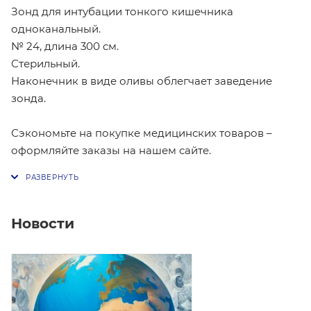
Зонд для интубации тонкого кишечника
одноканальный.
№ 24, длина 300 см.
Стерильный.
Наконечник в виде оливы облегчает заведение
зонда.
Сэкономьте на покупке медицинских товаров –
оформляйте заказы на нашем сайте.
Новости