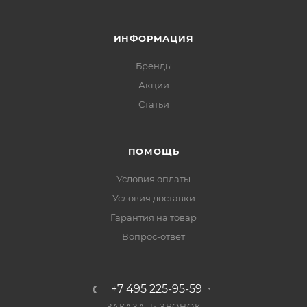
ИНФОРМАЦИЯ
Бренды
Акции
Статьи
ПОМОЩЬ
Условия оплаты
Условия доставки
Гарантия на товар
Вопрос-ответ
+7 495 225-95-59
ЗАКАЗАТЬ ЗВОНОК