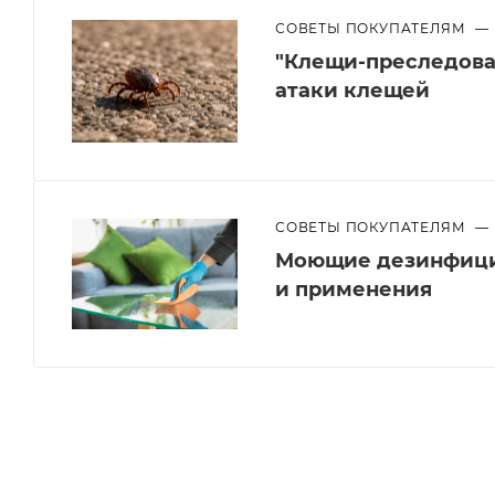
СОВЕТЫ ПОКУПАТЕЛЯМ
—
"Клещи-преследоват
атаки клещей
СОВЕТЫ ПОКУПАТЕЛЯМ
—
Моющие дезинфици
и применения