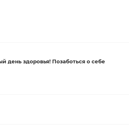
ый день здоровья! Позаботься о себе