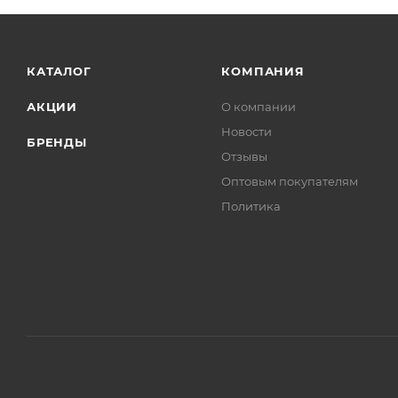
КАТАЛОГ
КОМПАНИЯ
АКЦИИ
О компании
Новости
БРЕНДЫ
Отзывы
Оптовым покупателям
Политика