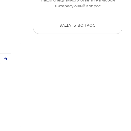
интересующий вопрос
ЗАДАТЬ ВОПРОС