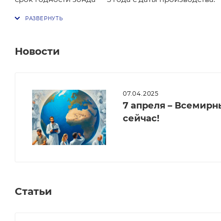
Новости
07.04.2025
7 апреля – Всемирн
сейчас!
Статьи