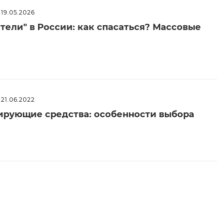
19.05.2026
ели" в России: как спасаться? Массовые
21.06.2022
рующие средства: особенности выбора