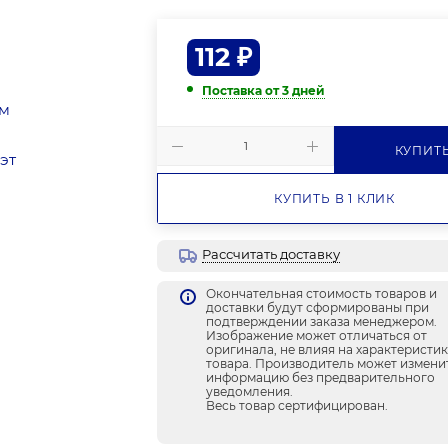
112
₽
Поставка от 3 дней
КУПИТ
КУПИТЬ В 1 КЛИК
Рассчитать доставку
Окончательная стоимость товаров и
доставки будут сформированы при
подтверждении заказа менеджером.
Изображение может отличаться от
оригинала, не влияя на характеристи
товара. Производитель может измени
информацию без предварительного
уведомления.
Весь товар сертифицирован.