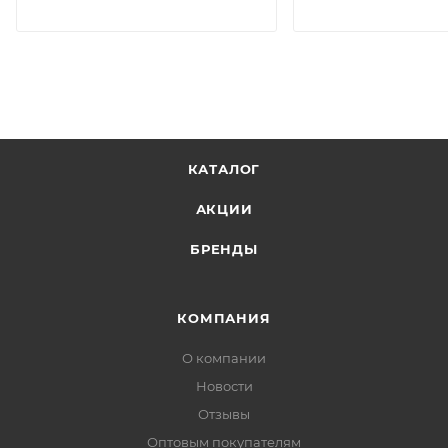
КАТАЛОГ
АКЦИИ
БРЕНДЫ
КОМПАНИЯ
О компании
Новости
Отзывы
Оптовым покупателям