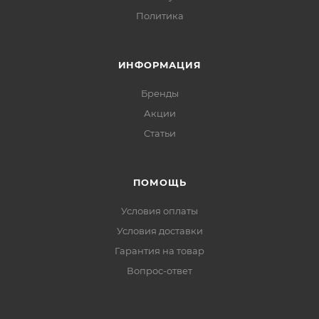
Политика
ИНФОРМАЦИЯ
Бренды
Акции
Статьи
ПОМОЩЬ
Условия оплаты
Условия доставки
Гарантия на товар
Вопрос-ответ