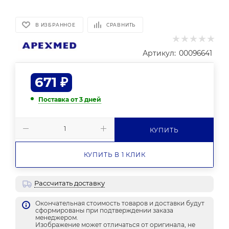
В ИЗБРАННОЕ
СРАВНИТЬ
Артикул:
00096641
671
₽
Поставка от 3 дней
КУПИТЬ
КУПИТЬ В 1 КЛИК
Рассчитать доставку
Окончательная стоимость товаров и доставки будут
сформированы при подтверждении заказа
менеджером.
Изображение может отличаться от оригинала, не