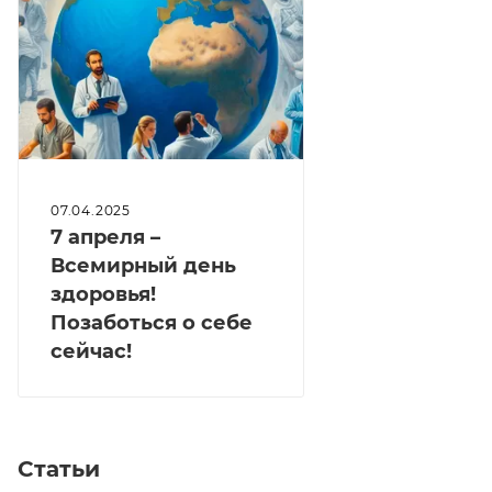
07.04.2025
7 апреля –
Всемирный день
здоровья!
Позаботься о себе
сейчас!
Статьи