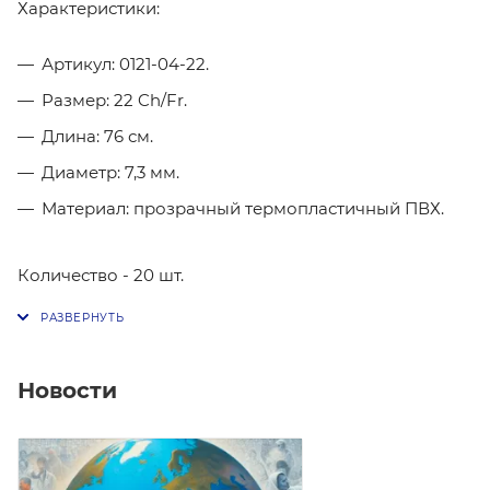
Характеристики:
Артикул: 0121-04-22.
Размер: 22 Ch/Fr.
Длина: 76 см.
Диаметр: 7,3 мм.
Материал: прозрачный термопластичный ПВХ.
Количество - 20 шт.
Новости