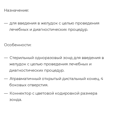
Назначение:
для введения в желудок с целью проведения
лечебных и диагностических процедур.
Особенности:
Стерильный одноразовый зонд для введения в
желудок с целью проведения лечебных и
диагностических процедур.
Атравматичный открытый дистальный конец, 4
боковых отверстия.
Коннектор с цветовой кодировкой размера
зонда.