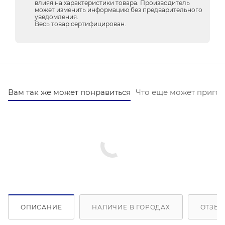
влияя на характеристики товара. Производитель
может изменить информацию без предварительного
уведомления.
Весь товар сертифицирован.
Вам так же может понравиться
Что еще может пригод
ОПИСАНИЕ
НАЛИЧИЕ В ГОРОДАХ
ОТЗЫВ