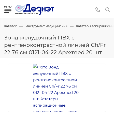
—
—
Каталог
Инструмент медицинский
Катетеры аспирационны
Зонд желудочный ПВХ с
рентгеноконтрастной линией Ch/Fr
22 76 см 0121-04-22 Apexmed 20 шт