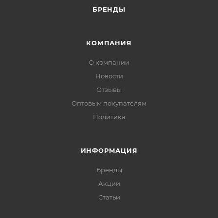
БРЕНДЫ
КОМПАНИЯ
О компании
Новости
Отзывы
Оптовым покупателям
Политика
ИНФОРМАЦИЯ
Бренды
Акции
Статьи