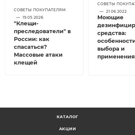
СОВЕТЫ ПОКУПА
СОВЕТЫ ПОКУПАТЕЛЯМ
—
21.06.2022
Моющие
—
19.05.2026
"Клещи-
дезинфици
преследователи" в
средства:
России: как
особенност
спасаться?
выбора и
Массовые атаки
применения
клещей
КАТАЛОГ
АКЦИИ