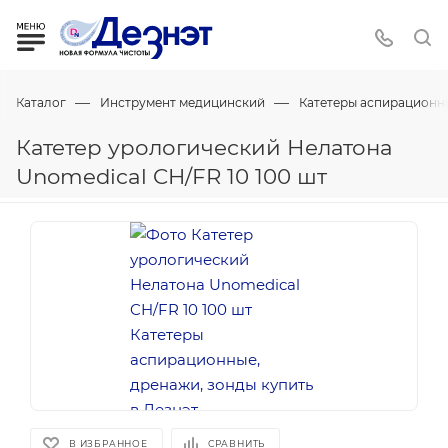
—
—
Каталог
Инструмент медицинский
Катетеры аспирационны
Катетер урологический Нелатона
Unomedical CH/FR 10 100 шт
В ИЗБРАННОЕ
СРАВНИТЬ