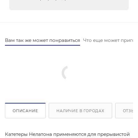
Вам так же может понравиться
Что еще может пригод
ОПИСАНИЕ
НАЛИЧИЕ В ГОРОДАХ
ОТЗЫВ
Катетеры Нелатона применяются для прерывистой