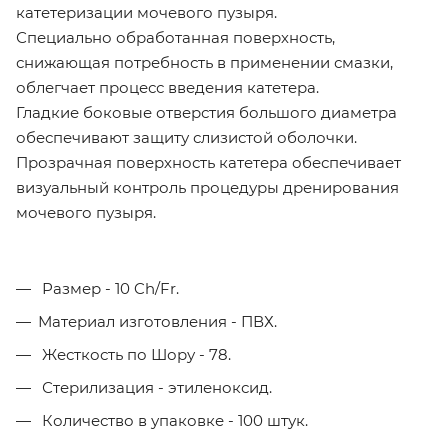
катетеризации мочевого пузыря.
Специально обработанная поверхность,
снижающая потребность в применении смазки,
облегчает процесс введения катетера.
Гладкие боковые отверстия большого диаметра
обеспечивают защиту слизистой оболочки.
Прозрачная поверхность катетера обеспечивает
визуальный контроль процедуры дренирования
мочевого пузыря.
Размер - 10 Ch/Fr.
Материал изготовления - ПВХ.
Жесткость по Шору - 78.
Стерилизация - этиленоксид.
Количество в упаковке - 100 штук.