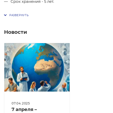
Срок хранения - 5 лет.
Новости
07.04.2025
7 апреля –