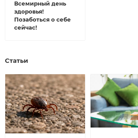
Всемирный день
здоровья!
Позаботься о себе
сейчас!
Статьи