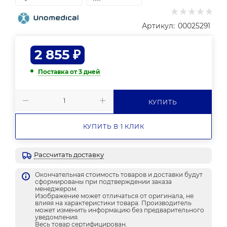
Артикул:
00025291
2 855
₽
Поставка от 3 дней
КУПИТЬ
КУПИТЬ В 1 КЛИК
Рассчитать доставку
Окончательная стоимость товаров и доставки будут
сформированы при подтверждении заказа
менеджером.
Изображение может отличаться от оригинала, не
влияя на характеристики товара. Производитель
может изменить информацию без предварительного
уведомления.
Весь товар сертифицирован.